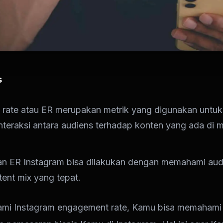
s
rate atau ER merupakan metrik yang digunakan untu
teraksi antara audiens terhadap konten yang ada di m
n ER Instagram bisa dilakukan dengan memahami aud
tent mix yang tepat.
i Instagram engagement rate, Kamu bisa memahami