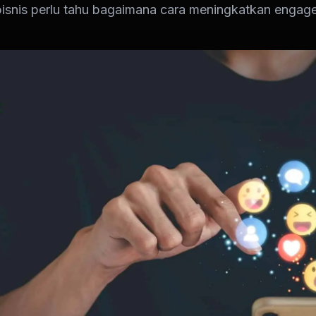
snis perlu tahu bagaimana cara meningkatkan engage