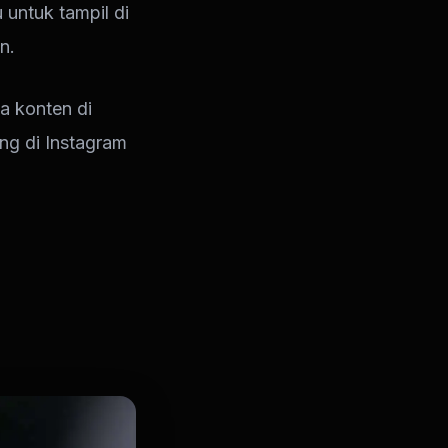
untuk tampil di
n.
a konten di
ing di Instagram