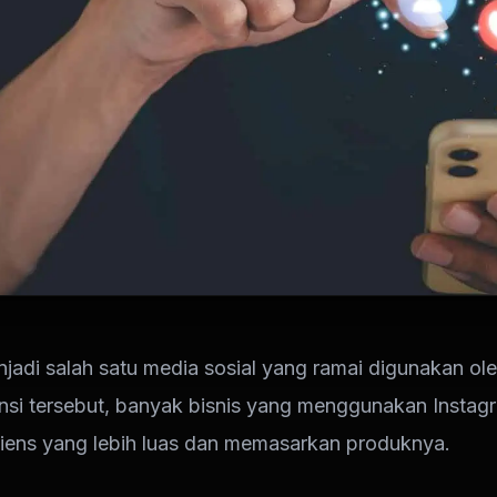
jadi salah satu media sosial yang ramai digunakan ol
si tersebut, banyak bisnis yang menggunakan Instag
ens yang lebih luas dan memasarkan produknya.