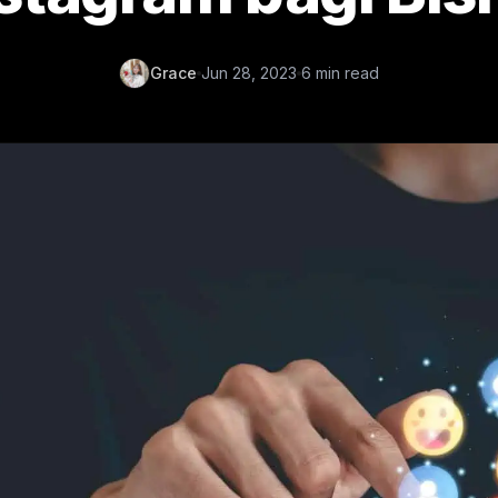
Grace
Jun 28, 2023
6 min read