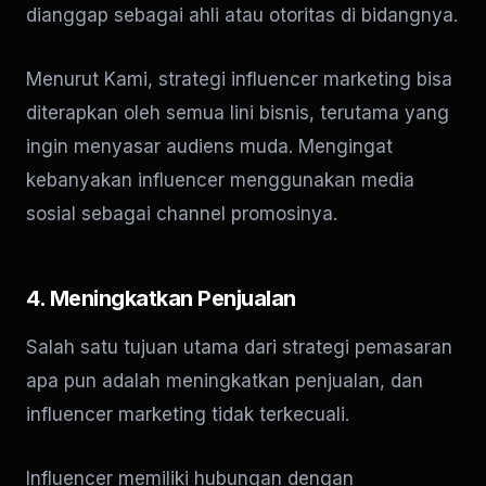
dianggap sebagai ahli atau otoritas di bidangnya.
Menurut Kami, strategi influencer marketing bisa
diterapkan oleh semua lini bisnis, terutama yang
ingin menyasar audiens muda. Mengingat
kebanyakan influencer menggunakan media
sosial sebagai channel promosinya.
4. Meningkatkan Penjualan
Salah satu tujuan utama dari strategi pemasaran
apa pun adalah meningkatkan penjualan, dan
influencer marketing tidak terkecuali.
Influencer memiliki hubungan dengan