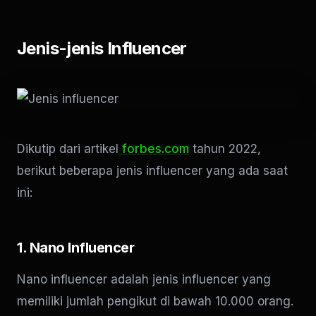
Jenis-jenis Influencer
Dikutip dari artikel
forbes.com
tahun 2022,
berikut beberapa jenis influencer yang ada saat
ini:
1. Nano Influencer
Nano influencer adalah jenis influencer yang
memiliki jumlah pengikut di bawah 10.000 orang.