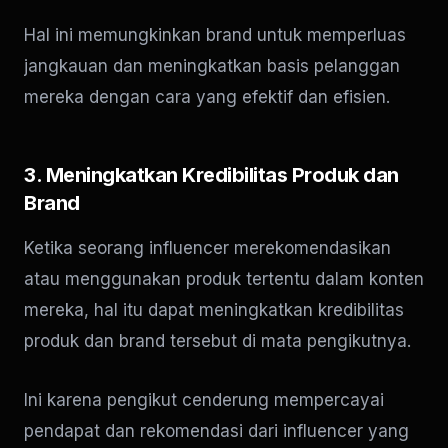
Hal ini memungkinkan brand untuk memperluas
jangkauan dan meningkatkan basis pelanggan
mereka dengan cara yang efektif dan efisien.
3. Meningkatkan Kredibilitas Produk dan
Brand
Ketika seorang influencer merekomendasikan
atau menggunakan produk tertentu dalam konten
mereka, hal itu dapat meningkatkan kredibilitas
produk dan brand tersebut di mata pengikutnya.
Ini karena pengikut cenderung mempercayai
pendapat dan rekomendasi dari influencer yang