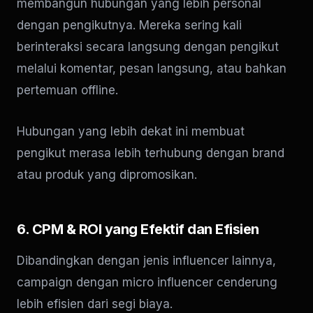
membangun hubungan yang lebih personal
dengan pengikutnya. Mereka sering kali
berinteraksi secara langsung dengan pengikut
melalui komentar, pesan langsung, atau bahkan
pertemuan offline.
Hubungan yang lebih dekat ini membuat
pengikut merasa lebih terhubung dengan brand
atau produk yang dipromosikan.
6. CPM & ROI yang Efektif dan Efisien
Dibandingkan dengan jenis influencer lainnya,
campaign dengan micro influencer cenderung
lebih efisien dari segi biaya.