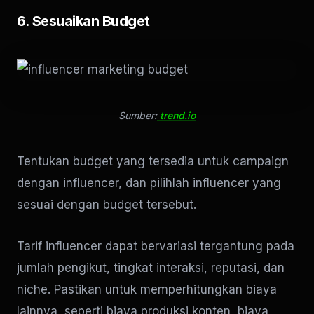
6. Sesuaikan Budget
Sumber:
trend.io
Tentukan budget yang tersedia untuk campaign
dengan influencer, dan pilihlah influencer yang
sesuai dengan budget tersebut.
Tarif influencer dapat bervariasi tergantung pada
jumlah pengikut, tingkat interaksi, reputasi, dan
niche. Pastikan untuk memperhitungkan biaya
lainnya, seperti biaya produksi konten, biaya