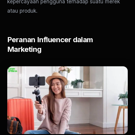
kepercayaan pengguna terhadap suatu merek
atau produk.
Peranan Influencer dalam
Marketing