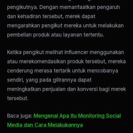
pengikutnya. Dengan memanfaatkan pengaruh
dan kehadiran tersebut, merek dapat
mengarahkan pengikut mereka untuk melakukan
pembelian produk atau layanan tertentu.
Ketika pengikut melihat influencer menggunakan
atau merekomendasikan produk tersebut, mereka
cenderung merasa tertarik untuk mencobanya
sendiri, yang pada gilirannya dapat
meningkatkan penjualan dan konversi bagi merek
tersebut.
Baca juga:
Mengenal Apa Itu Monitoring Social
Media dan Cara Melakukannya