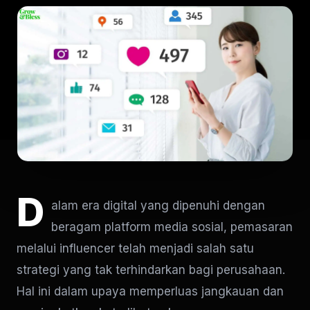
D
alam era digital yang dipenuhi dengan
beragam platform media sosial, pemasaran
melalui influencer telah menjadi salah satu
strategi yang tak terhindarkan bagi perusahaan.
Hal ini dalam upaya memperluas jangkauan dan