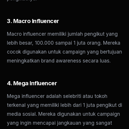
3. Macro Influencer
Macro influencer memiliki jumlah pengikut yang
lebih besar, 100.000 sampai 1 juta orang. Mereka
cocok digunakan untuk campaign yang bertujuan
meningkatkan brand awareness secara luas.
4. Mega Influencer
Mega influencer adalah selebriti atau tokoh
terkenal yang memiliki lebih dari 1 juta pengikut di
media sosial. Mereka digunakan untuk campaign
yang ingin mencapai jangkauan yang sangat