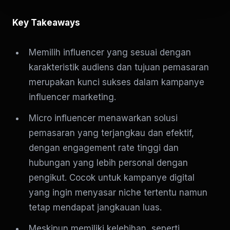
Key Takeaways
Memilih influencer yang sesuai dengan
karakteristik audiens dan tujuan pemasaran
merupakan kunci sukses dalam kampanye
influencer marketing.
Micro influencer menawarkan solusi
pemasaran yang terjangkau dan efektif,
dengan engagement rate tinggi dan
hubungan yang lebih personal dengan
pengikut. Cocok untuk kampanye digital
yang ingin menyasar niche tertentu namun
tetap mendapat jangkauan luas.
Meskipun memiliki kelebihan, seperti