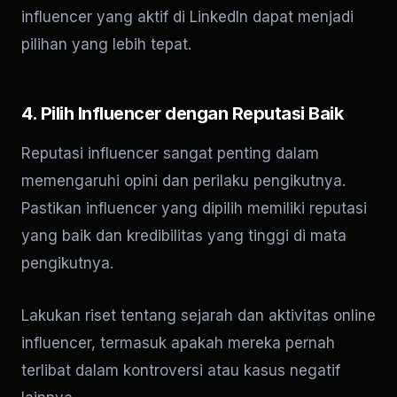
influencer yang aktif di LinkedIn dapat menjadi
pilihan yang lebih tepat.
4. Pilih Influencer dengan Reputasi Baik
Reputasi influencer sangat penting dalam
memengaruhi opini dan perilaku pengikutnya.
Pastikan influencer yang dipilih memiliki reputasi
yang baik dan kredibilitas yang tinggi di mata
pengikutnya.
Lakukan riset tentang sejarah dan aktivitas online
influencer, termasuk apakah mereka pernah
terlibat dalam kontroversi atau kasus negatif