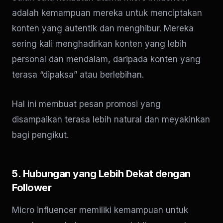
adalah kemampuan mereka untuk menciptakan
konten yang autentik dan menghibur. Mereka
sering kali menghadirkan konten yang lebih
personal dan mendalam, daripada konten yang
terasa “dipaksa” atau berlebihan.
Hal ini membuat pesan promosi yang
disampaikan terasa lebih natural dan meyakinkan
bagi pengikut.
5. Hubungan yang Lebih Dekat dengan
Follower
Micro influencer memiliki kemampuan untuk