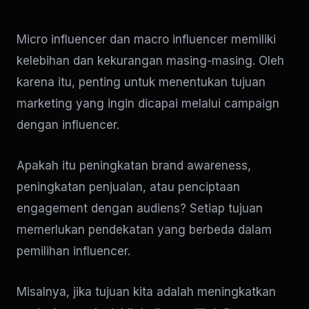
Micro influencer dan macro influencer memiliki
kelebihan dan kekurangan masing-masing. Oleh
karena itu, penting untuk menentukan tujuan
marketing yang ingin dicapai melalui campaign
dengan influencer.
Apakah itu peningkatan brand awareness,
peningkatan penjualan, atau penciptaan
engagement dengan audiens? Setiap tujuan
memerlukan pendekatan yang berbeda dalam
pemilihan influencer.
Misalnya, jika tujuan kita adalah meningkatkan