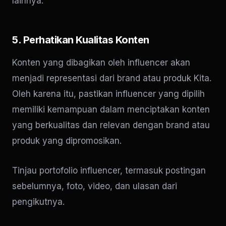
lainnya.
5. Perhatikan Kualitas Konten
Konten yang dibagikan oleh influencer akan
menjadi representasi dari brand atau produk Kita.
Oleh karena itu, pastikan influencer yang dipilih
memiliki kemampuan dalam menciptakan konten
yang berkualitas dan relevan dengan brand atau
produk yang dipromosikan.
Tinjau portofolio influencer, termasuk postingan
sebelumnya, foto, video, dan ulasan dari
pengikutnya.