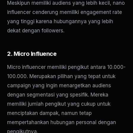
Meskipun memiliki audiens yang lebih kecil, nano
influencer cenderung memiliki engagement rate
yang tinggi karena hubungannya yang lebih
dekat dengan followers.
2. Micro Influence
Micro influencer memiliki pengikut antara 10.000-
100.000. Merupakan pilihan yang tepat untuk
campaign yang ingin menargetkan audiens
dengan segmentasi yang spesifik. Mereka
memiliki jumlah pengikut yang cukup untuk
menciptakan dampak, namun tetap
mempertahankan hubungan personal dengan
pengikutnya.