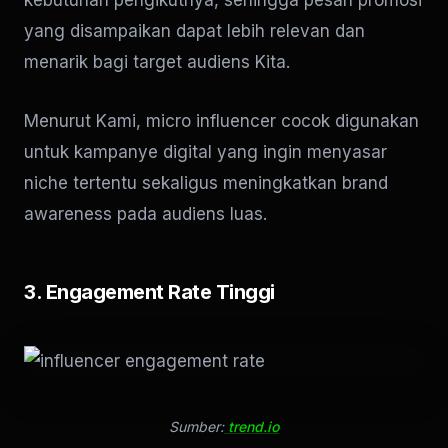
yang disampaikan dapat lebih relevan dan
menarik bagi target audiens Kita.
Menurut Kami, micro influencer cocok digunakan
untuk kampanye digital yang ingin menyasar
niche tertentu sekaligus meningkatkan brand
awareness pada audiens luas.
3. Engagement Rate Tinggi
Sumber:
trend.io