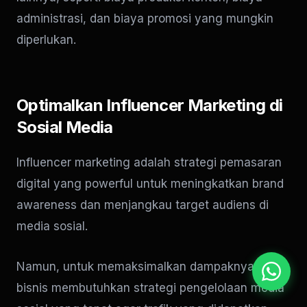
administrasi, dan biaya promosi yang mungkin
diperlukan.
Optimalkan Influencer Marketing di
Sosial Media
Influencer marketing adalah strategi pemasaran
digital yang powerful untuk meningkatkan brand
awareness dan menjangkau target audiens di
media sosial.
Namun, untuk memaksimalkan dampaknya,
bisnis membutuhkan strategi pengelolaan media