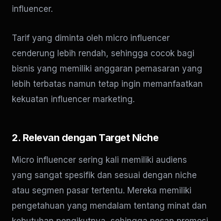
influencer.
Tarif yang diminta oleh micro influencer
cenderung lebih rendah, sehingga cocok bagi
bisnis yang memiliki anggaran pemasaran yang
lebih terbatas namun tetap ingin memanfaatkan
kekuatan influencer marketing.
2. Relevan dengan Target Niche
Micro influencer sering kali memiliki audiens
yang sangat spesifik dan sesuai dengan niche
atau segmen pasar tertentu. Mereka memiliki
pengetahuan yang mendalam tentang minat dan
kebutuhan pengikutnya, sehingga pesan promosi