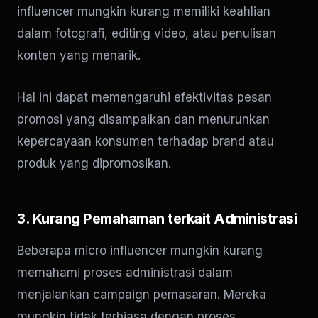
influencer mungkin kurang memiliki keahlian
dalam fotografi, editing video, atau penulisan
konten yang menarik.
Hal ini dapat memengaruhi efektivitas pesan
promosi yang disampaikan dan menurunkan
kepercayaan konsumen terhadap brand atau
produk yang dipromosikan.
3. Kurang Pemahaman terkait Administrasi
Beberapa micro influencer mungkin kurang
memahami proses administrasi dalam
menjalankan campaign pemasaran. Mereka
mungkin tidak terbiasa dengan proses