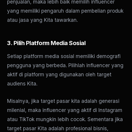
penjualan, maka lebih baik memilih influencer
yang memiliki pengaruh dalam pembelian produk
atau jasa yang Kita tawarkan.
3. Pilih Platform Media Sosial
Setiap platform media sosial memiliki demografi
pengguna yang berbeda. Pilihlah influencer yang
aktif di platform yang digunakan oleh target
audiens Kita.
Misalnya, jika target pasar kita adalah generasi
milenial, maka influencer yang aktif di Instagram
atau TikTok mungkin lebih cocok. Sementara jika
target pasar Kita adalah profesional bisnis,