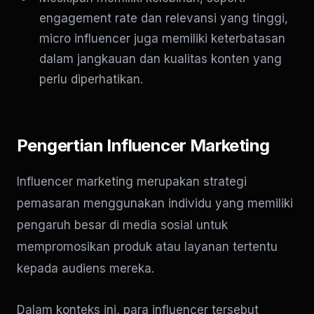
engagement rate
dan relevansi yang tinggi,
micro influencer juga memiliki keterbatasan
dalam jangkauan dan kualitas konten yang
perlu diperhatikan.
Pengertian Influencer Marketing
Influencer marketing merupakan strategi
pemasaran menggunakan individu yang memiliki
pengaruh besar di media sosial untuk
mempromosikan produk atau layanan tertentu
kepada audiens mereka.
Dalam konteks ini, para influencer tersebut