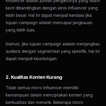
influencer adalah jumlah pengikutnya yang relatif
kecil dibandingkan dengan jenis influencer yang
lebih besar. Hal ini dapat menjadi kendala jika
tujuan campaign adalah mencapai jangkauan
yang lebih luas.
Namun, jika tujuan campaign adalah menjangkau
audiens dengan segmentasi yang spesifik, hal ini
dapat menjadi keuntungan.
2. Kualitas Konten Kurang
Tidak semua micro influencer memiliki
kemampuan dalam menciptakan konten yang
berkualitas dan menarik. Beberapa micro