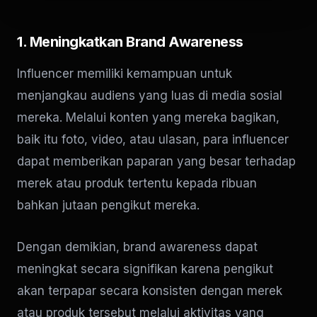
1. Meningkatkan Brand Awareness
Influencer memiliki kemampuan untuk
menjangkau audiens yang luas di media sosial
mereka. Melalui konten yang mereka bagikan,
baik itu foto, video, atau ulasan, para influencer
dapat memberikan paparan yang besar terhadap
merek atau produk tertentu kepada ribuan
bahkan jutaan pengikut mereka.
Dengan demikian, brand awareness dapat
meningkat secara signifikan karena pengikut
akan terpapar secara konsisten dengan merek
atau produk tersebut melalui aktivitas yang