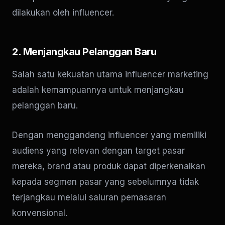
dilakukan oleh influencer.
2. Menjangkau Pelanggan Baru
Salah satu kekuatan utama influencer marketing
adalah kemampuannya untuk menjangkau
pelanggan baru.
Dengan menggandeng influencer yang memiliki
audiens yang relevan dengan target pasar
mereka, brand atau produk dapat diperkenalkan
kepada segmen pasar yang sebelumnya tidak
terjangkau melalui saluran pemasaran
konvensional.