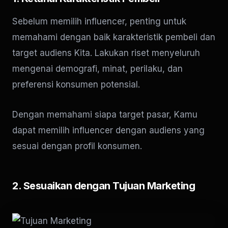
Sebelum memilih influencer, penting untuk
memahami dengan baik karakteristik pembeli dan
target audiens Kita. Lakukan riset menyeluruh
mengenai demografi, minat, perilaku, dan
preferensi konsumen potensial.
Dengan memahami siapa target pasar, Kamu
dapat memilih influencer dengan audiens yang
sesuai dengan profil konsumen.
2. Sesuaikan dengan Tujuan Marketing