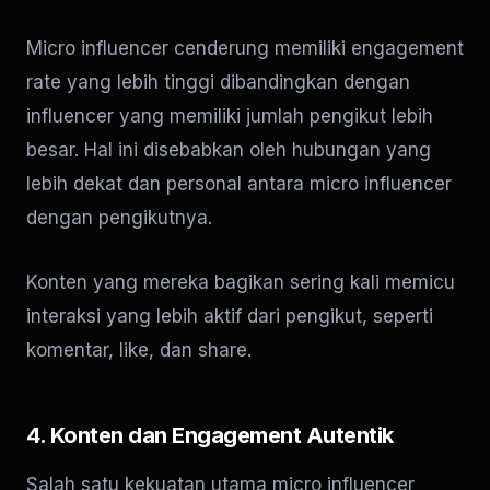
Micro influencer cenderung memiliki engagement
rate yang lebih tinggi dibandingkan dengan
influencer yang memiliki jumlah pengikut lebih
besar. Hal ini disebabkan oleh hubungan yang
lebih dekat dan personal antara micro influencer
dengan pengikutnya.
Konten yang mereka bagikan sering kali memicu
interaksi yang lebih aktif dari pengikut, seperti
komentar, like, dan share.
4. Konten dan Engagement Autentik
Salah satu kekuatan utama micro influencer