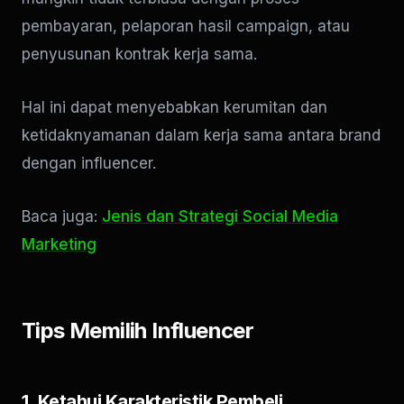
pembayaran, pelaporan hasil campaign, atau
penyusunan kontrak kerja sama.
Hal ini dapat menyebabkan kerumitan dan
ketidaknyamanan dalam kerja sama antara brand
dengan influencer.
Baca juga:
Jenis dan Strategi Social Media
Marketing
Tips Memilih Influencer
1. Ketahui Karakteristik Pembeli