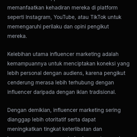
memanfaatkan kehadiran mereka di platform
seperti Instagram, YouTube, atau TikTok untuk
memengaruhi perilaku dan opini pengikut
mereka.
Kelebihan utama influencer marketing adalah
kemampuannya untuk menciptakan koneksi yang
lebih personal dengan audiens, karena pengikut
cenderung merasa lebih terhubung dengan
influencer daripada dengan iklan tradisional.
Dengan demikian, influencer marketing sering
dianggap lebih otoritatif serta dapat
meningkatkan tingkat keterlibatan dan