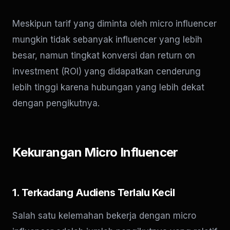
Meskipun tarif yang diminta oleh micro influencer
mungkin tidak sebanyak influencer yang lebih
besar, namun tingkat konversi dan return on
investment (ROI) yang didapatkan cenderung
lebih tinggi karena hubungan yang lebih dekat
dengan pengikutnya.
Kekurangan Micro Influencer
1. Terkadang Audiens Terlalu Kecil
Salah satu kelemahan bekerja dengan micro