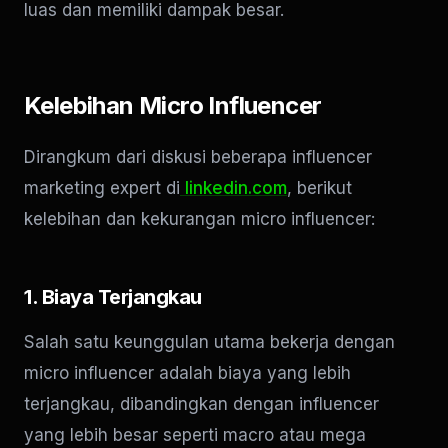
luas dan memiliki dampak besar.
Kelebihan Micro Influencer
Dirangkum dari diskusi beberapa influencer
marketing expert di
linkedin.com
, berikut
kelebihan dan kekurangan micro influencer:
1. Biaya Terjangkau
Salah satu keunggulan utama bekerja dengan
micro influencer adalah biaya yang lebih
terjangkau, dibandingkan dengan influencer
yang lebih besar seperti macro atau mega