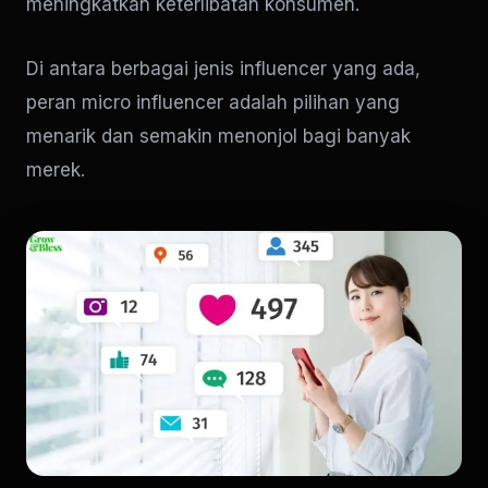
meningkatkan keterlibatan konsumen.
Di antara berbagai jenis influencer yang ada,
peran micro influencer adalah pilihan yang
menarik dan semakin menonjol bagi banyak
merek.