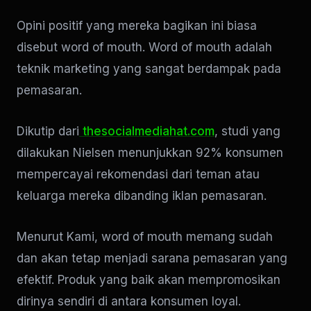
Opini positif yang mereka bagikan ini biasa
disebut word of mouth. Word of mouth adalah
teknik marketing yang sangat berdampak pada
pemasaran.
Dikutip dari
thesocialmediahat.com
, studi yang
dilakukan Nielsen menunjukkan 92% konsumen
mempercayai rekomendasi dari teman atau
keluarga mereka dibanding iklan pemasaran.
Menurut Kami, word of mouth memang sudah
dan akan tetap menjadi sarana pemasaran yang
efektif. Produk yang baik akan mempromosikan
dirinya sendiri di antara konsumen loyal.