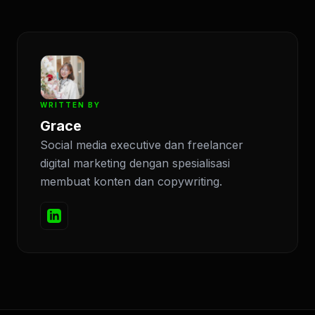
WRITTEN BY
Grace
Social media executive dan freelancer
digital marketing dengan spesialisasi
membuat konten dan copywriting.