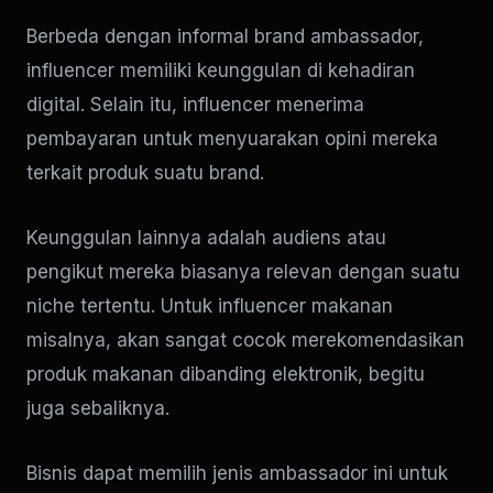
Berbeda dengan informal brand ambassador,
influencer memiliki keunggulan di kehadiran
digital. Selain itu, influencer menerima
pembayaran untuk menyuarakan opini mereka
terkait produk suatu brand.
Keunggulan lainnya adalah audiens atau
pengikut mereka biasanya relevan dengan suatu
niche tertentu. Untuk influencer makanan
misalnya, akan sangat cocok merekomendasikan
produk makanan dibanding elektronik, begitu
juga sebaliknya.
Bisnis dapat memilih jenis ambassador ini untuk