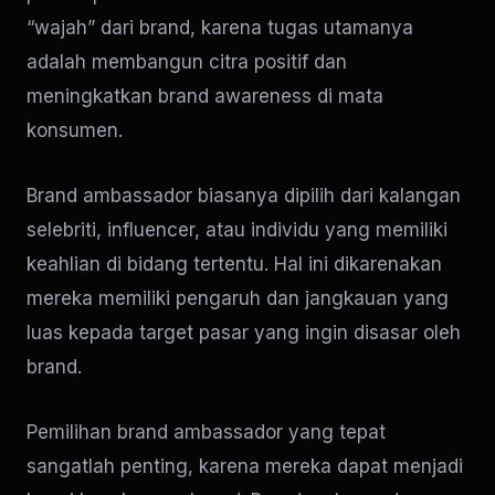
“wajah” dari brand, karena tugas utamanya
adalah membangun citra positif dan
meningkatkan brand awareness di mata
konsumen.
Brand ambassador biasanya dipilih dari kalangan
selebriti, influencer, atau individu yang memiliki
keahlian di bidang tertentu. Hal ini dikarenakan
mereka memiliki pengaruh dan jangkauan yang
luas kepada target pasar yang ingin disasar oleh
brand.
Pemilihan brand ambassador yang tepat
sangatlah penting, karena mereka dapat menjadi