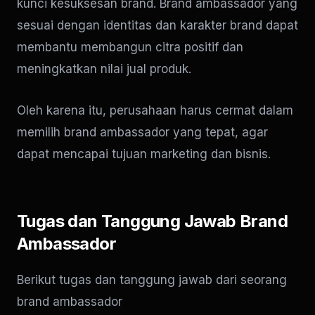
kunci kesuksesan brand. Brand ambassador yang
sesuai dengan identitas dan karakter brand dapat
membantu membangun citra positif dan
meningkatkan nilai jual produk.
Oleh karena itu, perusahaan harus cermat dalam
memilih brand ambassador yang tepat, agar
dapat mencapai tujuan marketing dan bisnis.
Tugas dan Tanggung Jawab Brand
Ambassador
Berikut tugas dan tanggung jawab dari seorang
brand ambassador