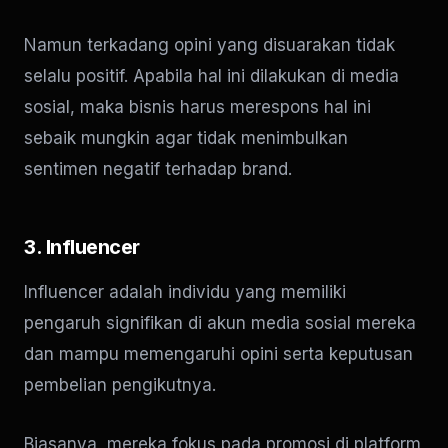
Namun terkadang opini yang disuarakan tidak
selalu positif. Apabila hal ini dilakukan di media
sosial, maka bisnis harus merespons hal ini
sebaik mungkin agar tidak menimbulkan
sentimen negatif terhadap brand.
3. Influencer
Influencer adalah individu yang memiliki
pengaruh signifikan di akun media sosial mereka
dan mampu memengaruhi opini serta keputusan
pembelian pengikutnya.
Biasanya, mereka fokus pada promosi di platform