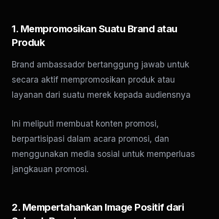
1. Mempromosikan Suatu Brand atau
Produk
Brand ambassador bertanggung jawab untuk
secara aktif mempromosikan produk atau
layanan dari suatu merek kepada audiensnya
Ini meliputi membuat konten promosi,
berpartisipasi dalam acara promosi, dan
menggunakan media sosial untuk memperluas
jangkauan promosi.
2. Mempertahankan Image Positif dari