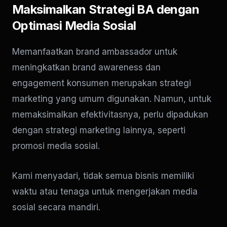
Maksimalkan Strategi BA dengan
Optimasi Media Sosial
Memanfaatkan brand ambassador untuk
meningkatkan brand awareness dan
engagement konsumen merupakan strategi
marketing yang umum digunakan. Namun, untuk
memaksimalkan efektivitasnya, perlu dipadukan
dengan strategi marketing lainnya, seperti
promosi media sosial.
Kami menyadari, tidak semua bisnis memiliki
waktu atau tenaga untuk mengerjakan media
sosial secara mandiri.