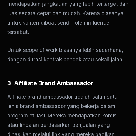
mendapatkan jangkauan yang lebih tertarget dan
luas secara cepat dan mudah. Karena biasanya
untuk konten dibuat sendiri oleh influencer
tersebut.
Untuk scope of work biasanya lebih sederhana,
dengan durasi kontrak pendek atau sekali jalan.
3. Affiliate Brand Ambassador
Affiliate brand ambassador adalah salah satu
jenis brand ambassador yang bekerja dalam
program afiliasi. Mereka mendapatkan komisi
atau imbalan berdasarkan penjualan yang
dihasilkan melalui link yang mereka bagikan