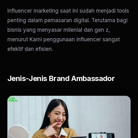
Influencer marketing saat ini sudah menjadi tools
penting dalam pemasaran digital. Terutama bagi
bisnis yang menyasar milenial dan gen z,
menurut Kami penggunaan influencer sangat
efektif dan efisien.
Jenis-Jenis Brand Ambassador