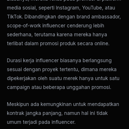
media sosial, seperti Instagram, YouTube, atau
TikTok. Dibandingkan dengan brand ambassador,
scope-of-work influencer cenderung lebih
sederhana, terutama karena mereka hanya
terlibat dalam promosi produk secara online.
Durasi kerja influencer biasanya berlangsung
sesuai dengan proyek tertentu, dimana mereka
dipekerjakan oleh suatu merek hanya untuk satu
campaign atau beberapa unggahan promosi.
Meskipun ada kemungkinan untuk mendapatkan
kontrak jangka panjang, namun hal ini tidak
umum terjadi pada influencer.