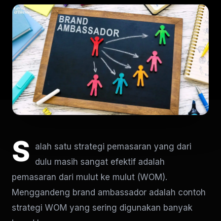
S
alah satu strategi pemasaran yang dari
dulu masih sangat efektif adalah
pemasaran dari mulut ke mulut (WOM).
Menggandeng brand ambassador adalah contoh
strategi WOM yang sering digunakan banyak