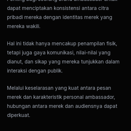
dapat menciptakan konsistensi antara citra
pribadi mereka dengan identitas merek yang
mereka wakili.
Hal ini tidak hanya mencakup penampilan fisik,
tetapi juga gaya komunikasi, nilai-nilai yang
dianut, dan sikap yang mereka tunjukkan dalam
interaksi dengan publik.
Melalui keselarasan yang kuat antara pesan
merek dan karakteristik personal ambassador,
hubungan antara merek dan audiensnya dapat
diperkuat.