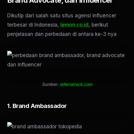
Brand Advocate, dan Influencer
Dikutip dari salah satu situs agensi influencer
terbesar di Indonesia,
lemon.co.id
, berikut
penjelasan dan perbedaan di antara ke-3 nya
Sumber:
referralrock.com
1. Brand Ambassador