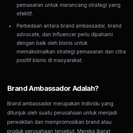
pemasaran untuk merancang strategi yang
efektif.
Perbedaan antara brand ambassador, brand
advocate, dan influencer perlu dipahami
dengan baik oleh bisnis untuk
memaksimalkan strategi pemasaran dan citra
positif bisnis di masyarakat.
Brand Ambassador Adalah?
Brand ambassador merupakan individu yang
ditunjuk oleh suatu perusahaan untuk menjadi
perwakilan dan mempromosikan brand atau
produk perusahaan tersebut. Mereka ibarat