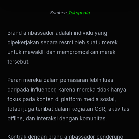
Sumber:
Tokopedia
Brand ambassador adalah individu yang
dipekerjakan secara resmi oleh suatu merek
untuk mewakili dan mempromosikan merek
tersebut.
Peran mereka dalam pemasaran lebih luas
daripada influencer, karena mereka tidak hanya
fokus pada konten di platform media sosial,
tetapi juga terlibat dalam kegiatan CSR, aktivitas
offline, dan interaksi dengan komunitas.
Kontrak dengan brand ambassador cenderung