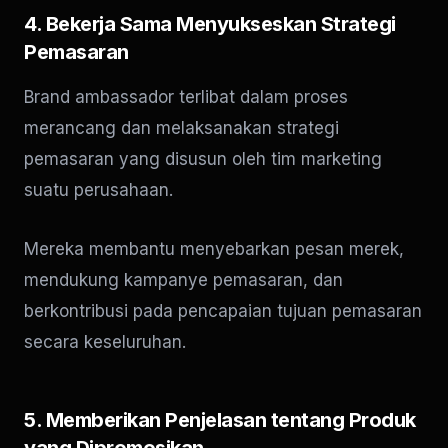
4. Bekerja Sama Menyukseskan Strategi
Pemasaran
Brand ambassador terlibat dalam proses
merancang dan melaksanakan strategi
pemasaran yang disusun oleh tim marketing
suatu perusahaan.
Mereka membantu menyebarkan pesan merek,
mendukung kampanye pemasaran, dan
berkontribusi pada pencapaian tujuan pemasaran
secara keseluruhan.
5. Memberikan Penjelasan tentang Produk
yang Dipromosikan