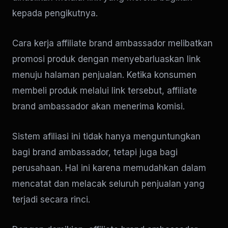
kepada pengikutnya.
Cara kerja affiliate brand ambassador melibatkan
promosi produk dengan menyebarluaskan link
menuju halaman penjualan. Ketika konsumen
membeli produk melalui link tersebut, affiliate
brand ambassador akan menerima komisi.
Sistem afiliasi ini tidak hanya menguntungkan
bagi brand ambassador, tetapi juga bagi
perusahaan. Hal ini karena memudahkan dalam
mencatat dan melacak seluruh penjualan yang
terjadi secara rinci.