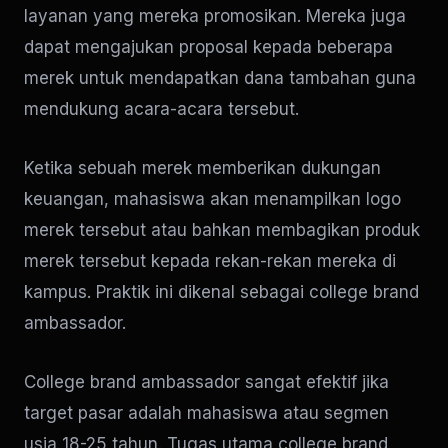
layanan yang mereka promosikan. Mereka juga
dapat mengajukan proposal kepada beberapa
merek untuk mendapatkan dana tambahan guna
mendukung acara-acara tersebut.
Ketika sebuah merek memberikan dukungan
keuangan, mahasiswa akan menampilkan logo
merek tersebut atau bahkan membagikan produk
merek tersebut kepada rekan-rekan mereka di
kampus. Praktik ini dikenal sebagai college brand
ambassador.
College brand ambassador sangat efektif jika
target pasar adalah mahasiswa atau segmen
usia 18-25 tahun. Tugas utama college brand