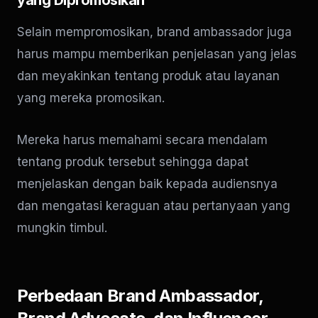
Selain mempromosikan, brand ambassador juga
harus mampu memberikan penjelasan yang jelas
dan meyakinkan tentang produk atau layanan
yang mereka promosikan.
Mereka harus memahami secara mendalam
tentang produk tersebut sehingga dapat
menjelaskan dengan baik kepada audiensnya
dan mengatasi keraguan atau pertanyaan yang
mungkin timbul.
Perbedaan Brand Ambassador,