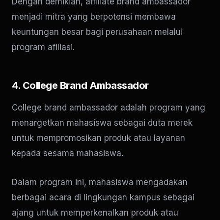
Dengan demikian, affiliate brand ambassador
menjadi mitra yang berpotensi membawa
keuntungan besar bagi perusahaan melalui
program afiliasi.
4. College Brand Ambassador
College brand ambassador adalah program yang
menargetkan mahasiswa sebagai duta merek
untuk mempromosikan produk atau layanan
kepada sesama mahasiswa.
Dalam program ini, mahasiswa mengadakan
berbagai acara di lingkungan kampus sebagai
ajang untuk memperkenalkan produk atau