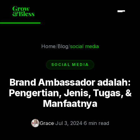
Home
/
Blog
/
social media
SOCIAL MEDIA
Brand Ambassador adalah:
Pengertian, Jenis, Tugas, &
Manfaatnya
Grace
Jul 3, 2024
6 min read