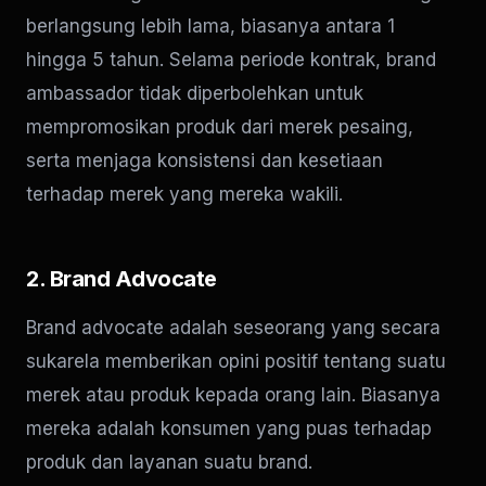
berlangsung lebih lama, biasanya antara 1
hingga 5 tahun. Selama periode kontrak, brand
ambassador tidak diperbolehkan untuk
mempromosikan produk dari merek pesaing,
serta menjaga konsistensi dan kesetiaan
terhadap merek yang mereka wakili.
2. Brand Advocate
Brand advocate adalah seseorang yang secara
sukarela memberikan opini positif tentang suatu
merek atau produk kepada orang lain. Biasanya
mereka adalah konsumen yang puas terhadap
produk dan layanan suatu brand.