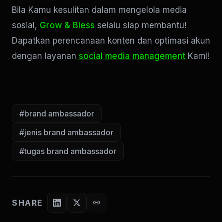
Bila Kamu kesulitan dalam mengelola media
sosial,
Grow & Bless
selalu siap membantu!
Dapatkan perencanaan konten dan optimasi akun
dengan layanan
social media management
Kami!
#brand ambassador
#jenis brand ambassador
#tugas brand ambassador
SHARE
link