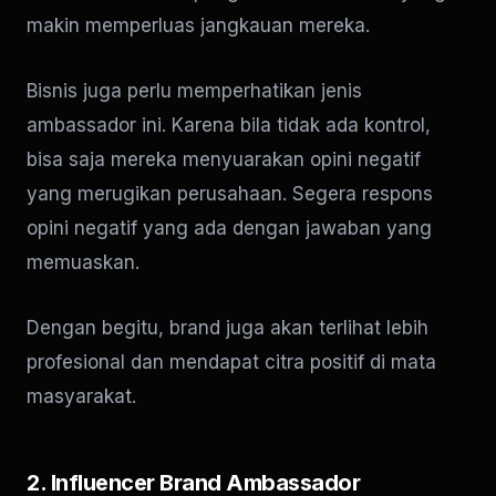
makin memperluas jangkauan mereka.
Bisnis juga perlu memperhatikan jenis
ambassador ini. Karena bila tidak ada kontrol,
bisa saja mereka menyuarakan opini negatif
yang merugikan perusahaan. Segera respons
opini negatif yang ada dengan jawaban yang
memuaskan.
Dengan begitu, brand juga akan terlihat lebih
profesional dan mendapat citra positif di mata
masyarakat.
2. Influencer Brand Ambassador