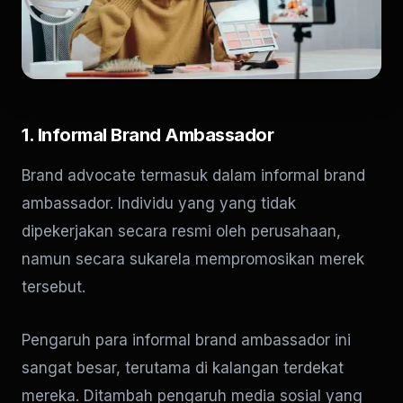
1. Informal Brand Ambassador
Brand advocate termasuk dalam informal brand
ambassador. Individu yang yang tidak
dipekerjakan secara resmi oleh perusahaan,
namun secara sukarela mempromosikan merek
tersebut.
Pengaruh para informal brand ambassador ini
sangat besar, terutama di kalangan terdekat
mereka. Ditambah pengaruh media sosial yang