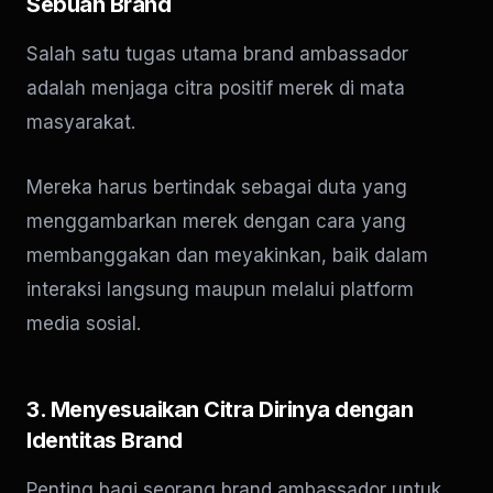
Sebuah Brand
Salah satu tugas utama brand ambassador
adalah menjaga citra positif merek di mata
masyarakat.
Mereka harus bertindak sebagai duta yang
menggambarkan merek dengan cara yang
membanggakan dan meyakinkan, baik dalam
interaksi langsung maupun melalui platform
media sosial.
3. Menyesuaikan Citra Dirinya dengan
Identitas Brand
Penting bagi seorang brand ambassador untuk