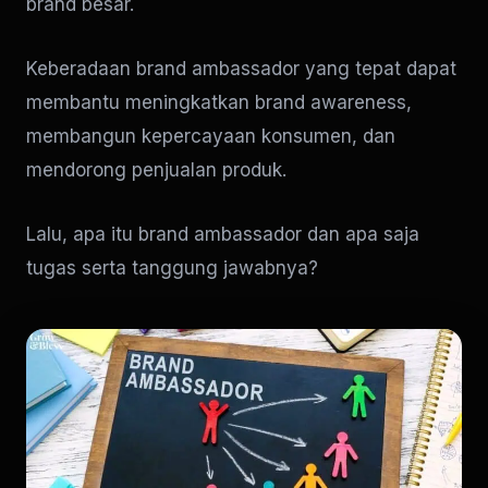
brand besar.
Keberadaan brand ambassador yang tepat dapat
membantu meningkatkan brand awareness,
membangun kepercayaan konsumen, dan
mendorong penjualan produk.
Lalu, apa itu brand ambassador dan apa saja
tugas serta tanggung jawabnya?