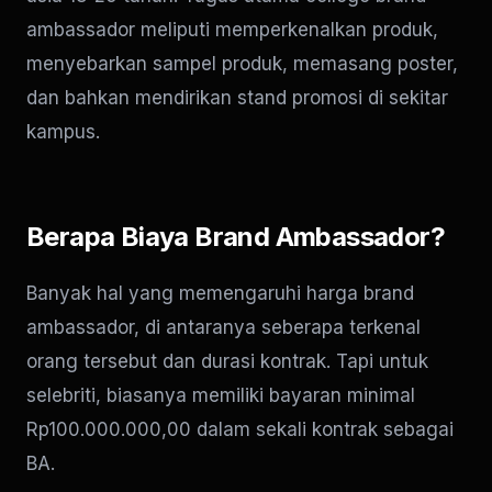
ambassador meliputi memperkenalkan produk,
menyebarkan sampel produk, memasang poster,
dan bahkan mendirikan stand promosi di sekitar
kampus.
Berapa Biaya Brand Ambassador?
Banyak hal yang memengaruhi harga brand
ambassador, di antaranya seberapa terkenal
orang tersebut dan durasi kontrak. Tapi untuk
selebriti, biasanya memiliki bayaran minimal
Rp100.000.000,00 dalam sekali kontrak sebagai
BA.