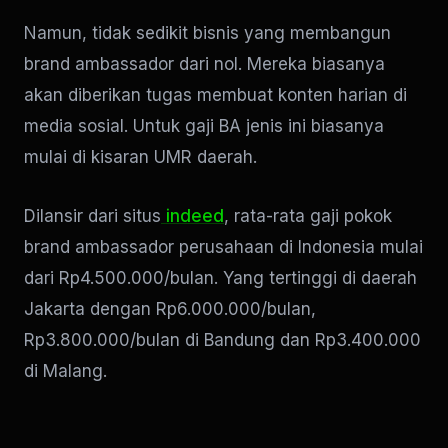
Namun, tidak sedikit bisnis yang membangun
brand ambassador dari nol. Mereka biasanya
akan diberikan tugas membuat konten harian di
media sosial. Untuk gaji BA jenis ini biasanya
mulai di kisaran UMR daerah.
Dilansir dari situs
indeed
, rata-rata gaji pokok
brand ambassador perusahaan di Indonesia mulai
dari Rp4.500.000/bulan. Yang tertinggi di daerah
Jakarta dengan Rp6.000.000/bulan,
Rp3.800.000/bulan di Bandung dan Rp3.400.000
di Malang.