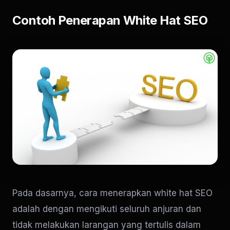
Contoh Penerapan White Hat SEO
Pada dasarnya, cara menerapkan white hat SEO
adalah dengan mengikuti seluruh anjuran dan
tidak melakukan larangan yang tertulis dalam