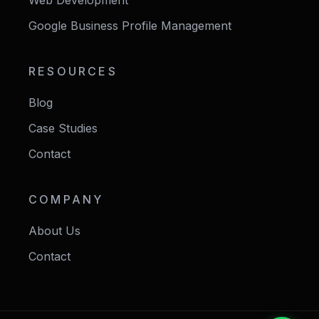
Web Development
Google Business Profile Management
RESOURCES
Blog
Case Studies
Contact
COMPANY
About Us
Contact