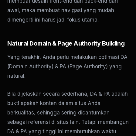
membuat desain front-end dan back-end dari
awal, maka membuat navigasi yang mudah
dimengerti ini harus jadi fokus utama.
Natural Domain & Page Authority Building
Yang terakhir, Anda perlu melakukan optimasi DA
(Domain Authority) & PA (Page Authority) yang
natural.
Bila dijelaskan secara sederhana, DA & PA adalah
bukti apakah konten dalam situs Anda
berkualitas, sehingga sering dicantumkan
sebagai referensi di situs lain. Tetapi membangun
DA & PA yang tinggi ini membutuhkan waktu