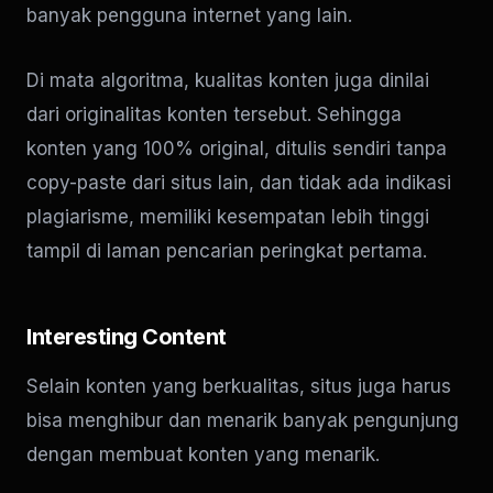
banyak pengguna internet yang lain.
Di mata algoritma, kualitas konten juga dinilai
dari originalitas konten tersebut. Sehingga
konten yang 100% original, ditulis sendiri tanpa
copy-paste dari situs lain, dan tidak ada indikasi
plagiarisme, memiliki kesempatan lebih tinggi
tampil di laman pencarian peringkat pertama.
Interesting Content
Selain konten yang berkualitas, situs juga harus
bisa menghibur dan menarik banyak pengunjung
dengan membuat konten yang menarik.