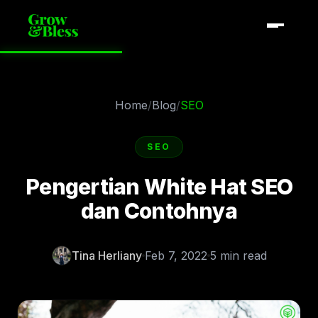
Home
/
Blog
/
SEO
SEO
Pengertian White Hat SEO
dan Contohnya
Tina Herliany
Feb 7, 2022
5 min read