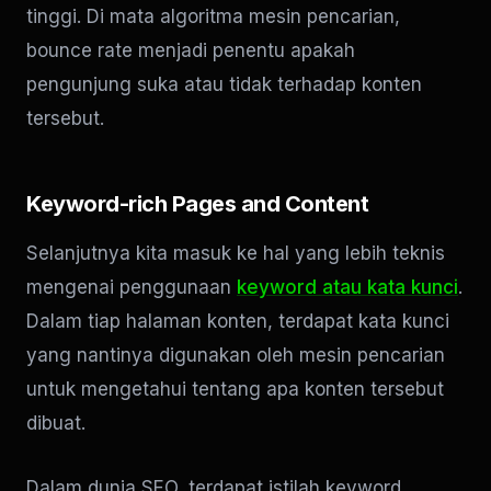
tinggi. Di mata algoritma mesin pencarian,
bounce rate menjadi penentu apakah
pengunjung suka atau tidak terhadap konten
tersebut.
Keyword-rich Pages and Content
Selanjutnya kita masuk ke hal yang lebih teknis
mengenai penggunaan
keyword atau kata kunci
.
Dalam tiap halaman konten, terdapat kata kunci
yang nantinya digunakan oleh mesin pencarian
untuk mengetahui tentang apa konten tersebut
dibuat.
Dalam dunia SEO, terdapat istilah keyword