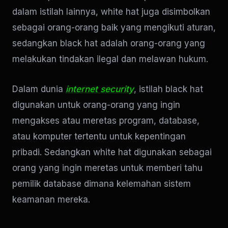
dalam istilah lainnya, white hat juga disimbolkan
sebagai orang-orang baik yang mengikuti aturan,
sedangkan black hat adalah orang-orang yang
melakukan tindakan ilegal dan melawan hukum.
Dalam dunia
internet security
, istilah black hat
digunakan untuk orang-orang yang ingin
mengakses atau meretas program, database,
atau komputer tertentu untuk kepentingan
pribadi. Sedangkan white hat digunakan sebagai
orang yang ingin meretas untuk memberi tahu
pemilik database dimana kelemahan sistem
keamanan mereka.