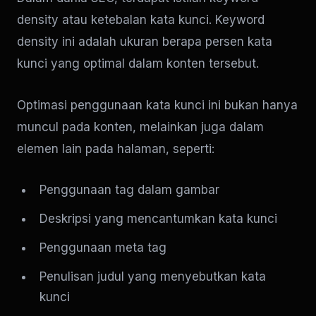
density atau ketebalan kata kunci. Keyword
density ini adalah ukuran berapa persen kata
kunci yang optimal dalam konten tersebut.
Optimasi penggunaan kata kunci ini bukan hanya
muncul pada konten, melainkan juga dalam
elemen lain pada halaman, seperti:
Penggunaan tag dalam gambar
Deskripsi yang mencantumkan kata kunci
Penggunaan meta tag
Penulisan judul yang menyebutkan kata
kunci