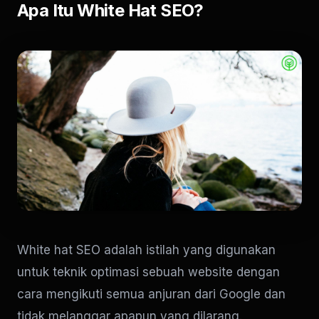
Apa Itu White Hat SEO?
White hat SEO adalah istilah yang digunakan
untuk teknik optimasi sebuah website dengan
cara mengikuti semua anjuran dari Google dan
tidak melanggar apapun yang dilarang.