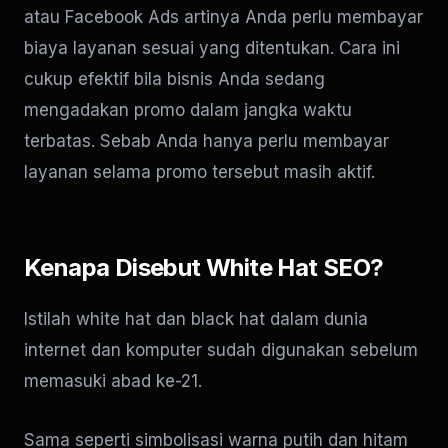
atau Facebook Ads artinya Anda perlu membayar
biaya layanan sesuai yang ditentukan. Cara ini
cukup efektif bila bisnis Anda sedang
mengadakan promo dalam jangka waktu
terbatas. Sebab Anda hanya perlu membayar
layanan selama promo tersebut masih aktif.
Kenapa Disebut White Hat SEO?
Istilah white hat dan black hat dalam dunia
internet dan komputer sudah digunakan sebelum
memasuki abad ke-21.
Sama seperti simbolisasi warna putih dan hitam