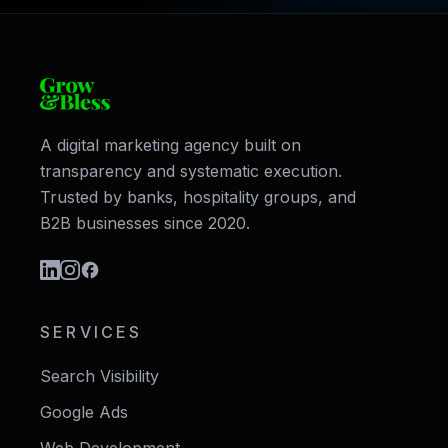
A digital marketing agency built on
transparency and systematic execution.
Trusted by banks, hospitality groups, and
B2B businesses since 2020.
SERVICES
Search Visibility
Google Ads