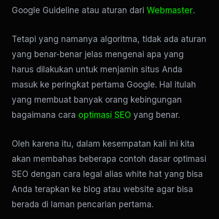
Google Guideline atau aturan dari
Webmaster
.
Tetapi yang namanya algoritma, tidak ada aturan
yang benar-benar jelas mengenai apa yang
harus dilakukan untuk menjamin situs Anda
masuk ke peringkat pertama Google. Hal itulah
yang membuat banyak orang kebingungan
bagaimana cara
optimasi SEO
yang benar.
Oleh karena itu, dalam kesempatan kali ini kita
akan membahas beberapa contoh dasar optimasi
SEO dengan cara legal alias white hat yang bisa
Anda terapkan ke blog atau website agar bisa
berada di laman pencarian pertama.