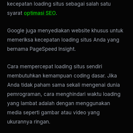
kecepatan loading situs sebagai salah satu
syarat
optimasi SEO
.
Google juga menyediakan website khusus untuk
memeriksa kecepatan loading situs Anda yang
bernama PageSpeed Insight.
Cara mempercepat loading situs sendiri
membutuhkan kemampuan coding dasar. Jika
Anda tidak paham sama sekali mengenai dunia
pemrograman, cara menghindari waktu loading
yang lambat adalah dengan menggunakan
media seperti gambar atau video yang
ukurannya ringan.