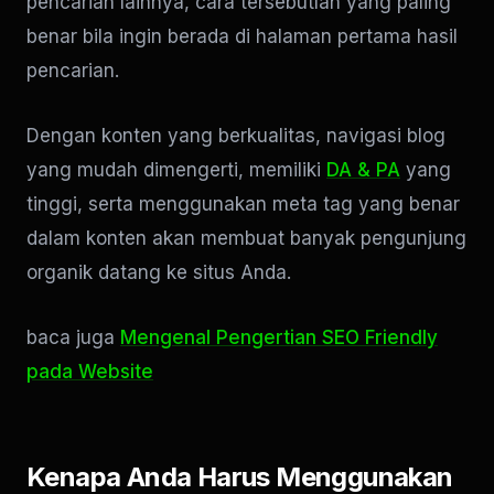
pencarian lainnya, cara tersebutlah yang paling
benar bila ingin berada di halaman pertama hasil
pencarian.
Dengan konten yang berkualitas, navigasi blog
yang mudah dimengerti, memiliki
DA & PA
yang
tinggi, serta menggunakan meta tag yang benar
dalam konten akan membuat banyak pengunjung
organik datang ke situs Anda.
baca juga
Mengenal Pengertian SEO Friendly
pada Website
Kenapa Anda Harus Menggunakan