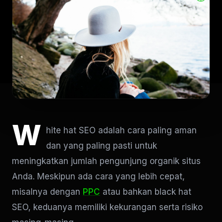
W
hite hat SEO adalah cara paling aman
dan yang paling pasti untuk
meningkatkan jumlah pengunjung organik situs
Anda. Meskipun ada cara yang lebih cepat,
misalnya dengan
PPC
atau bahkan black hat
SEO, keduanya memiliki kekurangan serta risiko