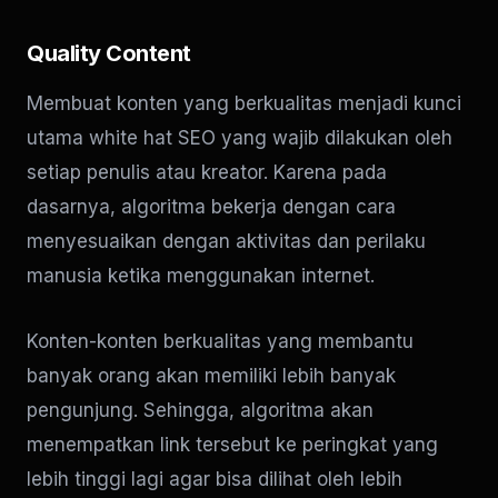
Quality Content
Membuat konten yang berkualitas menjadi kunci
utama white hat SEO yang wajib dilakukan oleh
setiap penulis atau kreator. Karena pada
dasarnya, algoritma bekerja dengan cara
menyesuaikan dengan aktivitas dan perilaku
manusia ketika menggunakan internet.
Konten-konten berkualitas yang membantu
banyak orang akan memiliki lebih banyak
pengunjung. Sehingga, algoritma akan
menempatkan link tersebut ke peringkat yang
lebih tinggi lagi agar bisa dilihat oleh lebih