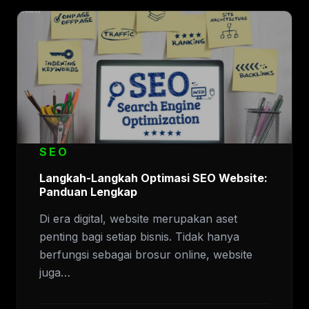
SEO
Langkah-Langkah Optimasi SEO Website:
Panduan Lengkap
Di era digital, website merupakan aset
penting bagi setiap bisnis. Tidak hanya
berfungsi sebagai brosur online, website
juga…