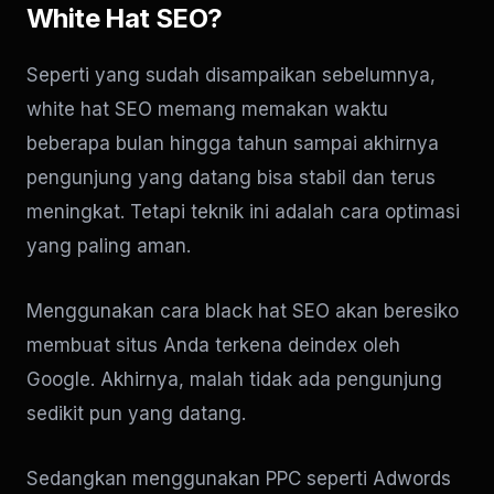
White Hat SEO?
Seperti yang sudah disampaikan sebelumnya,
white hat SEO memang memakan waktu
beberapa bulan hingga tahun sampai akhirnya
pengunjung yang datang bisa stabil dan terus
meningkat. Tetapi teknik ini adalah cara optimasi
yang paling aman.
Menggunakan cara black hat SEO akan beresiko
membuat situs Anda terkena deindex oleh
Google. Akhirnya, malah tidak ada pengunjung
sedikit pun yang datang.
Sedangkan menggunakan PPC seperti Adwords