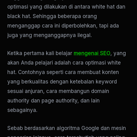
optimasi yang dilakukan di antara white hat dan
black hat. Sehingga beberapa orang
menganggap cara ini diperbolehkan, tapi ada
juga yang menganggapnya ilegal.
Ketika pertama kali belajar
mengenai SEO
, yang
akan Anda pelajari adalah cara optimasi white
hat. Contohnya seperti cara membuat konten
yang berkualitas dengan ketebalan keyword
sesuai anjuran, cara membangun domain
authority dan page authority, dan lain
sebagainya.
Sebab berdasarkan algoritma Google dan mesin