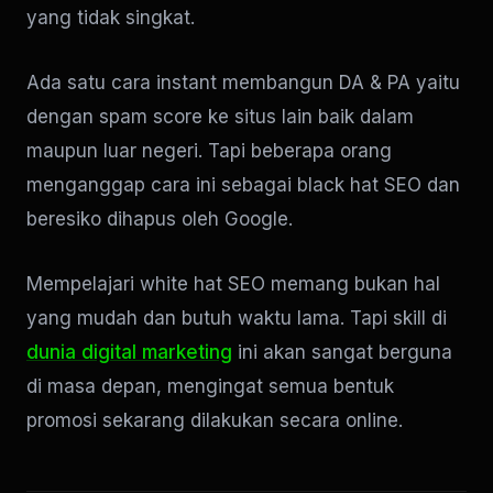
yang tidak singkat.
Ada satu cara instant membangun DA & PA yaitu
dengan spam score ke situs lain baik dalam
maupun luar negeri. Tapi beberapa orang
menganggap cara ini sebagai black hat SEO dan
beresiko dihapus oleh Google.
Mempelajari white hat SEO memang bukan hal
yang mudah dan butuh waktu lama. Tapi skill di
dunia digital marketing
ini akan sangat berguna
di masa depan, mengingat semua bentuk
promosi sekarang dilakukan secara online.