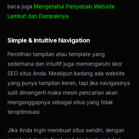
baca juga
Mengetahui Penyebab Website
Lambat dan Dampaknya
Simple & Intuitive Navigation
Pemilihan tampilan atau template yang
sederhana dan intuitif juga memengaruhi skor
SEO situs Anda. Meskipun kadang ada website
yang punya tampilan keren, tapi jika navigasinya
sulit dimengerti maka mesin pencarian akan
menganggapnya sebagai situs yang tidak
teroptimisasi.
Jika Anda ingin membuat situs sendiri, dengan