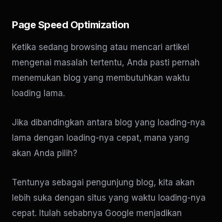
Page Speed Optimization
Ketika sedang browsing atau mencari artikel
mengenai masalah tertentu, Anda pasti pernah
menemukan blog yang membutuhkan waktu
loading lama.
Jika dibandingkan antara blog yang loading-nya
lama dengan loading-nya cepat, mana yang
akan Anda pilih?
Tentunya sebagai pengunjung blog, kita akan
lebih suka dengan situs yang waktu loading-nya
cepat. Itulah sebabnya Google menjadikan