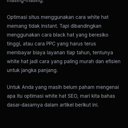
masing-masing.
Optimasi situs menggunakan cara white hat
memang tidak instant. Tapi dibandingkan
menggunakan cara black hat yang beresiko
tinggi, atau cara PPC yang harus terus
membayar biaya layanan tiap tahun, tentunya
white hat jadi cara yang paling murah dan efisien
untuk jangka panjang.
Untuk Anda yang masih belum paham mengenai
apa itu optimasi white hat SEO, mari kita bahas
dasar-dasarnya dalam artikel berikut ini.