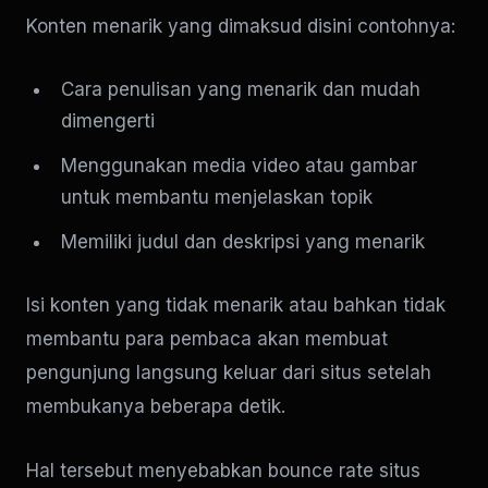
Konten menarik yang dimaksud disini contohnya:
Cara penulisan yang menarik dan mudah
dimengerti
Menggunakan media video atau gambar
untuk membantu menjelaskan topik
Memiliki judul dan deskripsi yang menarik
Isi konten yang tidak menarik atau bahkan tidak
membantu para pembaca akan membuat
pengunjung langsung keluar dari situs setelah
membukanya beberapa detik.
Hal tersebut menyebabkan bounce rate situs