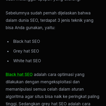
Sebelumnya sudah pernah dijelaskan bahwa
dalam dunia SEO, terdapat 3 jenis teknik yang
bisa Anda gunakan, yaitu:
Black hat SEO
Grey hat SEO
White hat SEO
Black hat SEO
adalah cara optimasi yang
dilakukan dengan mengeksploitasi dan
memanipulasi semua celah dalam aturan
algoritma agar situs bisa naik ke peringkat paling
tinggi. Sedangkan grey hat SEO adalah cara