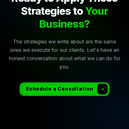
Strategies to
Your
Business?
The strategies we write about are the same
ones we execute for our clients. Let's have an
honest conversation about what we can do for
you.
Schedule a Consultation