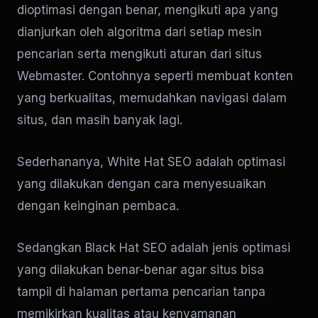
dioptimasi dengan benar, mengikuti apa yang
dianjurkan oleh algoritma dari setiap mesin
pencarian serta mengikuti aturan dari situs
Webmaster. Contohnya seperti membuat konten
yang berkualitas, memudahkan navigasi dalam
situs, dan masih banyak lagi.
Sederhananya, White Hat SEO adalah optimasi
yang dilakukan dengan cara menyesuaikan
dengan keinginan pembaca.
Sedangkan Black Hat SEO adalah jenis optimasi
yang dilakukan benar-benar agar situs bisa
tampil di halaman pertama pencarian tanpa
memikirkan kualitas atau kenyamanan