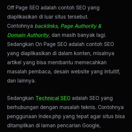
Off Page SEO adalah contoh SEO yang
diaplikasikan di luar situs tersebut.
Contohnya
backlinks
,
Page Authority &
Domain Authority
, dan masih banyak lagi.
Sedangkan On Page SEO adalah contoh SEO
yang diaplikasikan di dalam konten, misalnya
artikel yang bisa membantu memecahkan
masalah pembaca, desain website yang intuitif,
dan lainnya.
Sedangkan
Technical SEO
adalah SEO yang
berhubungan dengan masalah teknis. Contohnya
penggunaan Index.php yang tepat agar situs bisa
ditampilkan di laman pencarian Google,