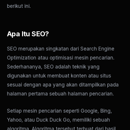
berikut ini.
Apa Itu SEO?
SEO merupakan singkatan dari Search Engine
Optimization atau optimisasi mesin pencarian.
Sederhananya, SEO adalah teknik yang
digunakan untuk membuat konten atau situs
sesuai dengan apa yang akan ditampilkan pada
halaman pertama sebuah halaman pencarian.
Setiap mesin pencarian seperti Google, Bing,
Yahoo, atau Duck Duck Go, memiliki sebuah
algoritma. Algoritma tersebut terbuat dari hasil