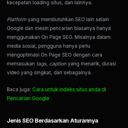
kecepatan loading situs, dan lainnya.
Platform
yang membutuhkan SEO lain selain
Google dan mesin pencarian biasanya hanya
menggunakan On Page SEO. Misalnya dalam
media sosial, pengguna hanya perlu
mengoptimasi On Page SEO dengan cara
memasukan
tags
,
caption
yang menarik, durasi
video yang singkat, dan sebagainya.
Baca juga:
Cara untuk indeks situs anda di
Pencarian Google
Jenis SEO Berdasarkan Aturannya