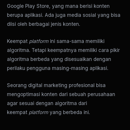
Google Play Store, yang mana berisi konten
berupa aplikasi. Ada juga media sosial yang bisa
diisi oleh berbagai jenis konten.
Keempat
platform
ini sama-sama memiliki
algoritma. Tetapi keempatnya memiliki cara pikir
algoritma berbeda yang disesuaikan dengan
perilaku pengguna masing-masing aplikasi.
Seorang digital marketing profesional bisa
mengoptimasi konten dari sebuah perusahaan
agar sesuai dengan algoritma dari
keempat
platform
yang berbeda ini.