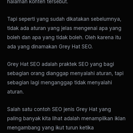
halaman konten tersebut.
Tapi seperti yang sudah dikatakan sebelumnya,
tidak ada aturan yang jelas mengenai apa yang
boleh dan apa yang tidak boleh. Oleh karena itu
ada yang dinamakan Grey Hat SEO.
Grey Hat SEO adalah praktek SEO yang bagi
sebagian orang dianggap menyalahi aturan, tapi
sebagian lagi menganggap tidak menyalahi
aturan.
Salah satu contoh SEO jenis Grey Hat yang
paling banyak kita lihat adalah menampilkan iklan
mengambang yang ikut turun ketika