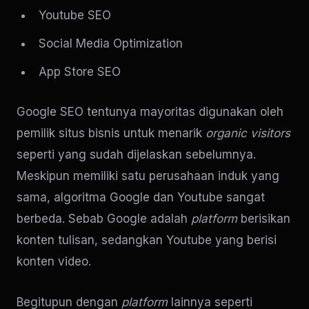
Youtube SEO
Social Media Optimization
App Store SEO
Google SEO tentunya mayoritas digunakan oleh
pemilik situs bisnis untuk menarik
organic visitors
seperti yang sudah dijelaskan sebelumnya.
Meskipun memiliki satu perusahaan induk yang
sama, algoritma Google dan Youtube sangat
berbeda. Sebab Google adalah
platform
berisikan
konten tulisan, sedangkan Youtube yang berisi
konten video.
Begitupun dengan
platform
lainnya seperti