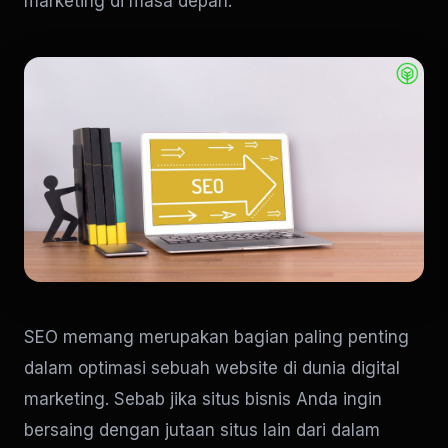
marketing di masa depan.
SEO memang merupakan bagian paling penting
dalam optimasi sebuah website di dunia digital
marketing. Sebab jika situs bisnis Anda ingin
bersaing dengan jutaan situs lain dari dalam