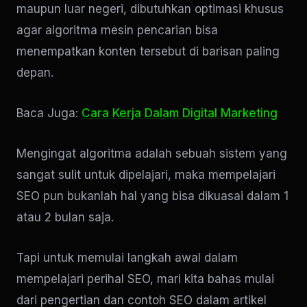
maupun luar negeri, dibutuhkan optimasi khusus
agar algoritma mesin pencarian bisa
menempatkan konten tersebut di barisan paling
depan.
Baca Juga:
Cara Kerja Dalam Digital Marketing
Mengingat algoritma adalah sebuah sistem yang
sangat sulit untuk dipelajari, maka mempelajari
SEO pun bukanlah hal yang bisa dikuasai dalam 1
atau 2 bulan saja.
Tapi untuk memulai langkah awal dalam
mempelajari perihal SEO, mari kita bahas mulai
dari pengertian dan contoh SEO dalam artikel