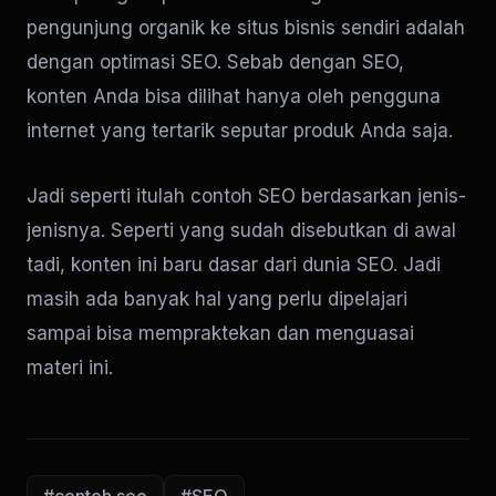
pengunjung organik ke situs bisnis sendiri adalah
dengan optimasi SEO. Sebab dengan SEO,
konten Anda bisa dilihat hanya oleh pengguna
internet yang tertarik seputar produk Anda saja.
Jadi seperti itulah contoh SEO berdasarkan jenis-
jenisnya. Seperti yang sudah disebutkan di awal
tadi, konten ini baru dasar dari dunia SEO. Jadi
masih ada banyak hal yang perlu dipelajari
sampai bisa mempraktekan dan menguasai
materi ini.
#contoh seo
#SEO