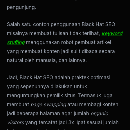
pengunjung.
Salah satu contoh penggunaan Black Hat SEO
misalnya membuat tulisan tidak terlihat,
keyword
stuffing
menggunakan robot pembuat artikel
yang membuat konten jadi sulit dibaca secara
natural oleh manusia, dan lainnya.
Jadi, Black Hat SEO adalah praktek optimasi
yang sepenuhnya dilakukan untuk
menguntungkan pemilik situs. Termasuk juga
membuat
page swapping
atau membagi konten
jadi beberapa halaman agar jumlah
organic
visitors
yang tercatat jadi 3x lipat sesuai jumlah