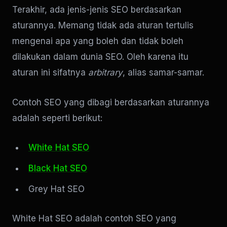
Terakhir, ada jenis-jenis SEO berdasarkan
aturannya. Memang tidak ada aturan tertulis
mengenai apa yang boleh dan tidak boleh
dilakukan dalam dunia SEO. Oleh karena itu
aturan ini sifatnya
arbitrary
, alias samar-samar.
Contoh SEO yang dibagi berdasarkan aturannya
adalah seperti berikut:
White Hat SEO
Black Hat SEO
Grey Hat SEO
White Hat SEO adalah contoh SEO yang