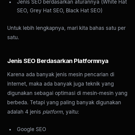
Jenis SEO berdasarkan aturannya (White Hat
SEO, Grey Hat SEO, Black Hat SEO)
Untuk lebih lengkapnya, mari kita bahas satu per
satu.
Jenis SEO Berdasarkan Platformnya
Karena ada banyak jenis mesin pencarian di
internet, maka ada banyak juga teknik yang
digunakan sebagai optimasi di mesin-mesin yang
berbeda. Tetapi yang paling banyak digunakan
adalah 4 jenis
platform
, yaitu:
Google SEO