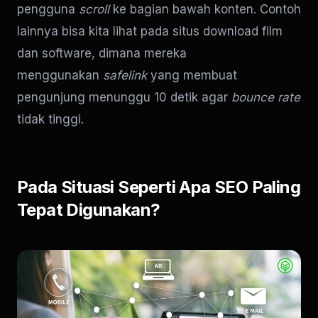
pengguna
scroll
ke bagian bawah konten. Contoh
lainnya bisa kita lihat pada situs download film
dan software, dimana mereka
menggunakan
safelink
yang membuat
pengunjung menunggu 10 detik agar
bounce rate
tidak tinggi.
Pada Situasi Seperti Apa SEO Paling
Tepat Digunakan?