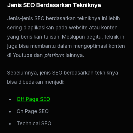
Jenis SEO Berdasarkan Tekniknya
Jenis-jenis SEO berdasarkan tekniknya ini lebih
sering diaplikasikan pada website atau konten
yang berisikan tulisan. Meskipun begitu, teknik ini
juga bisa membantu dalam mengoptimasi konten
di Youtube dan
platform
lainnya.
Sebelumnya, jenis SEO berdasarkan tekniknya
bisa dibedakan menjadi:
Off Page SEO
On Page SEO
Technical SEO