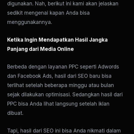
digunakan. Nah, berikut ini kami akan jelaskan
sedikit mengenai kapan Anda bisa
menggunakannya.
Ketika Ingin Mendapatkan Hasil Jangka
Panjang dari Media Online
Berbeda dengan layanan PPC seperti Adwords
dan Facebook Ads, hasil dari SEO baru bisa
terlihat setelah beberapa minggu atau bulan
sejak dilakukan optimisasi. Sedangkan hasil dari
PPC bisa Anda lihat langsung setelah iklan
dibuat.
Tapi, hasil dari SEO ini bisa Anda nikmati dalam