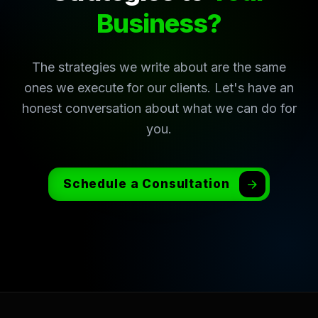
Business?
The strategies we write about are the same
ones we execute for our clients. Let's have an
honest conversation about what we can do for
you.
Schedule a Consultation