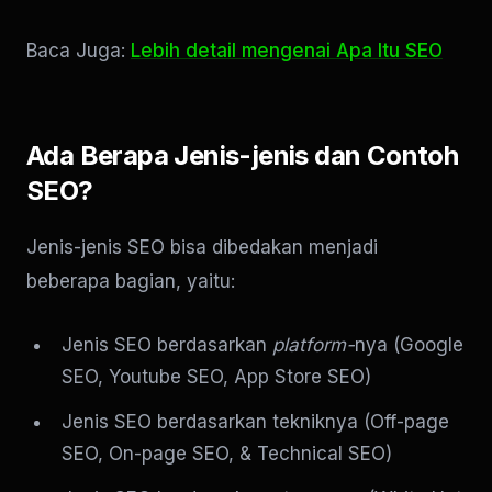
Baca Juga:
Lebih detail mengenai Apa Itu SEO
Ada Berapa Jenis-jenis dan Contoh
SEO?
Jenis-jenis SEO bisa dibedakan menjadi
beberapa bagian, yaitu:
Jenis SEO berdasarkan
platform-
nya (Google
SEO, Youtube SEO, App Store SEO)
Jenis SEO berdasarkan tekniknya (Off-page
SEO, On-page SEO, & Technical SEO)