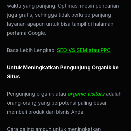
waktu yang panjang. Optimasi mesin pencarian
juga gratis, sehingga tidak perlu perpanjang
layanan apapun untuk bisa tampil di halaman
pertama Google.
Baca Lebih Lengkap:
SEO VS SEM atau PPC
Untuk Meningkatkan Pengunjung Organik ke
Situs
Pengunjung organik atau
organic visitors
adalah
orang-orang yang berpotensi paling besar
membeli produk dari bisnis Anda.
Cara paling ampuh untuk meningkatkan