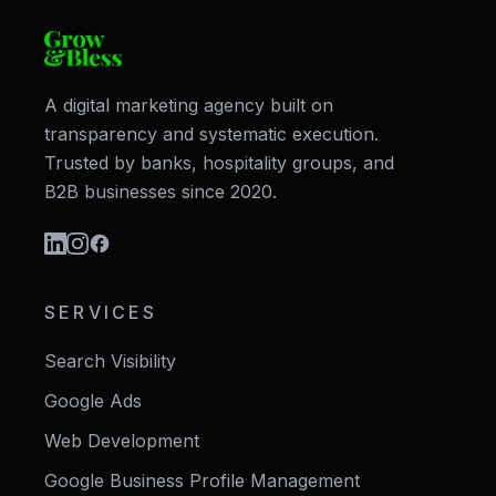
A digital marketing agency built on
transparency and systematic execution.
Trusted by banks, hospitality groups, and
B2B businesses since 2020.
SERVICES
Search Visibility
Google Ads
Web Development
Google Business Profile Management