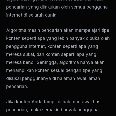
pencarian yang dilakukan oleh semua pengguna
internet di seluruh dunia.
Algoritma mesin pencarian akan mempelajari tipe
konten seperti apa yang lebih banyak dibuka oleh
pengguna internet, konten seperti apa yang
mereka sukai, dan konten seperti apa yang
mereka benci. Sehingga, algoritma hanya akan
menampilkan konten sesuai dengan tipe yang
disukai penggunanya di halaman awal laman
pencarian.
Jika konten Anda tampil di halaman awal hasil
pencarian, maka semakin banyak pengguna