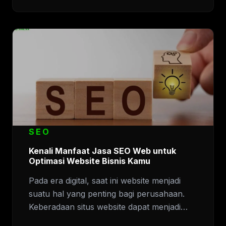
SEO
Kenali Manfaat Jasa SEO Web untuk
Optimasi Website Bisnis Kamu
Pada era digital, saat ini website menjadi
suatu hal yang penting bagi perusahaan.
Keberadaan situs website dapat menjadi…