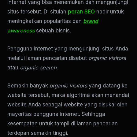
internet yang bisa menemukan dan mengunjungi
situs tersebut. Di situlah
peran SEO
hadir untuk
meningkatkan popularitas dan
brand
awareness
sebuah bisnis.
Pengguna internet yang mengunjungi situs Anda
melalui laman pencarian disebut
organic visitors
atau
organic search
.
Semakin banyak
organic visitors
yang datang ke
website tersebut, maka algoritma akan menandai
website Anda sebagai website yang disukai oleh
mayoritas pengguna internet. Sehingga
kesempatan untuk tampil di laman pencarian
terdepan semakin tinggi.