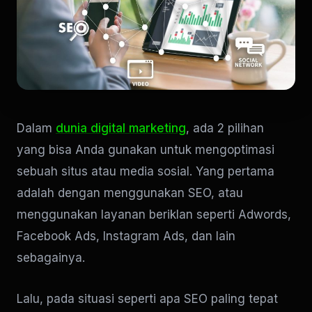
Dalam
dunia digital marketing
, ada 2 pilihan
yang bisa Anda gunakan untuk mengoptimasi
sebuah situs atau media sosial. Yang pertama
adalah dengan menggunakan SEO, atau
menggunakan layanan beriklan seperti Adwords,
Facebook Ads, Instagram Ads, dan lain
sebagainya.
Lalu, pada situasi seperti apa SEO paling tepat