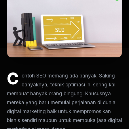
C
ontoh SEO memang ada banyak. Saking
banyaknya, teknik optimasi ini sering kali
membuat banyak orang bingung. Khususnya
mereka yang baru memulai perjalanan di dunia
digital marketing baik untuk mempromosikan
bisnis sendiri maupun untuk membuka jasa digital