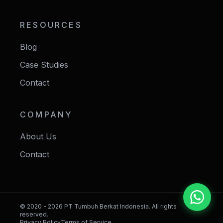
RESOURCES
Blog
Case Studies
Contact
COMPANY
About Us
Contact
© 2020 - 2026 PT Tumbuh Berkat Indonesia. All rights
reserved.
Privacy Policy
Terms of Service