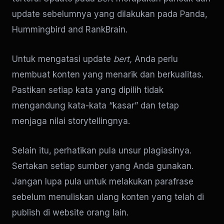
update sebelumnya yang dilakukan pada Panda,
Hummingbird and RankBrain.
Untuk mengatasi update
bert,
Anda perlu
membuat konten yang menarik dan berkualitas.
Pastikan setiap kata yang dipilih tidak
mengandung kata-kata “kasar” dan tetap
menjaga nilai storytellingnya.
Selain itu, perhatikan pula unsur plagiasinya.
Sertakan setiap sumber yang Anda gunakan.
Jangan lupa pula untuk melakukan parafrase
sebelum menuliskan ulang konten yang telah di
publish di website orang lain.