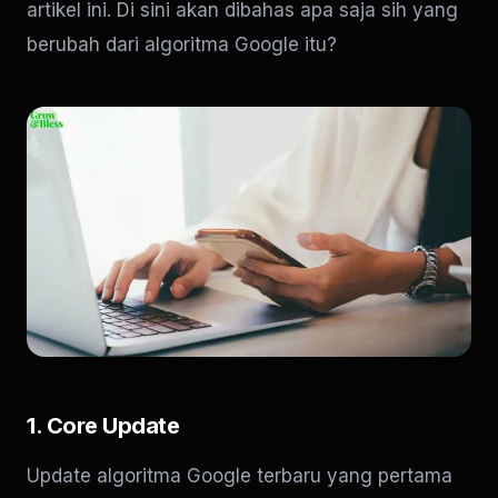
artikel ini. Di sini akan dibahas apa saja sih yang
berubah dari algoritma Google itu?
1. Core Update
Update algoritma Google terbaru yang pertama