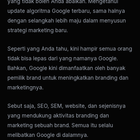
yang tidak boleh Anda abaikan. Mengetahui
update algoritma Google terbaru, sama halnya
dengan selangkah lebih maju dalam menyusun
strategi marketing baru.
Seperti yang Anda tahu, kini hampir semua orang
tidak bisa lepas dari yang namanya Google.
Bahkan, Google kini dimanfaatkan oleh banyak
pemilik brand untuk meningkatkan branding dan
marketingnya.
Sebut saja, SEO, SEM, website, dan sejenisnya
yang mendukung aktivitas branding dan
marketing sebuah brand. Semua itu selalu
melibatkan Google di dalamnya.