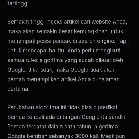
tertinggi.
Semakin tinggi indeks artikel dari website Anda,
maka akan semakin besar kemungkinan untuk
menempati posisi puncak di search engine. Tapi,
untuk mencapai hal itu, Anda perlu mengikuti
semua rules algoritma yang sudah dibuat oleh
Google. Jika tidak, maka Google tidak akan
pernah menampilkan artikel Anda di halaman
pertama.
Perubahan algoritma ini tidak bisa diprediksi.
Semua kendali ada di tangan Google itu sendiri.
Pernah tercatat dalam satu tahun, algoritma
Google berubah sebanyak 3000 kali. Meskipun