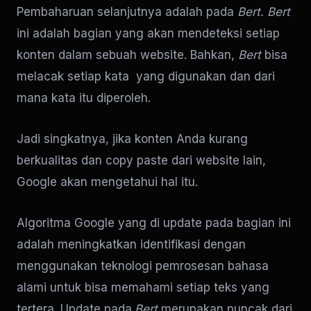
Pembaharuan selanjutnya adalah pada
Bert.
Bert
ini adalah bagian yang akan mendeteksi setiap
konten dalam sebuah website. Bahkan,
Bert
bisa
melacak setiap kata yang digunakan dan dari
mana kata itu diperoleh.
Jadi singkatnya, jika konten Anda kurang
berkualitas dan copy paste dari website lain,
Google akan mengetahui hal itu.
Algoritma Google yang di update pada bagian ini
adalah meningkatkan identifikasi dengan
menggunakan teknologi pemrosesan bahasa
alami untuk bisa memahami setiap teks yang
tertera. Update pada
Bert
merupakan puncak dari