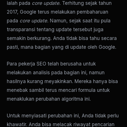
ialah pada
core update.
Terhitung sejak tahun
2017, Google terus melakukan pembaharuan
pada
core update.
Namun, sejak saat itu pula
transparansi tentang update tersebut juga
semakin berkurang. Anda tidak bisa tahu secara
pasti, mana bagian yang di update oleh Google.
Para pekerja SEO telah berusaha untuk
melakukan analisis pada bagian ini, namun
hasilnya kurang meyakinkan. Mereka hanya bisa
menebak sambil terus mencari formula untuk
menaklukan perubahan algoritma ini.
Untuk menyiasati perubahan ini, Anda tidak perlu
khawatir. Anda bisa melacak riwayat pencarian