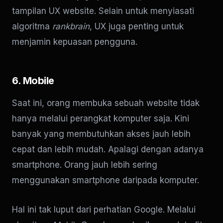
tampilan UX website. Selain untuk menyiasati
algoritma
rankbrain
, UX juga penting untuk
menjamin kepuasan pengguna.
6. Mobile
Saat ini, orang membuka sebuah website tidak
hanya melalui perangkat komputer saja. Kini
banyak yang membutuhkan akses jauh lebih
cepat dan lebih mudah. Apalagi dengan adanya
smartphone. Orang jauh lebih sering
menggunakan smartphone daripada komputer.
Hal ini tak luput dari perhatian Google. Melalui