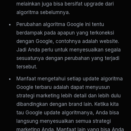
melainkan juga bisa bersifat upgrade dari
algoritma sebelumnya.
Perubahan algoritma Google ini tentu
berdampak pada apapun yang terkoneksi
dengan Google, contohnya adalah website.
Jadi Anda perlu untuk menyesuaikan segala
sesuatunya dengan perubahan yang terjadi
tersebut.
Manfaat mengetahui setiap update algoritma
Google terbaru adalah dapat menyusun
strategi marketing lebih detail dan lebih dulu
dibandingkan dengan brand lain. Ketika kita
tau Google update algoritmanya, Anda bisa
langsung menyesuaikan semua strategi
marketing Anda. Manfaat lain yang bisa Anda