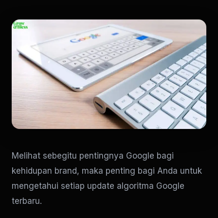
Melihat sebegitu pentingnya Google bagi
kehidupan brand, maka penting bagi Anda untuk
mengetahui setiap update algoritma Google
terbaru.