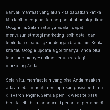
Banyak manfaat yang akan kita dapatkan ketika
kita lebih mengenal tentang perubahan algoritma
Google ini. Salah satunya adalah dapat
menyusun strategi marketing lebih detail dan
lebih dulu dibandingkan dengan brand lain. Ketika
kita tau Google update algoritmanya, Anda bisa
langsung menyesuaikan semua strategi
marketing Anda.
Selain itu, manfaat lain yang bisa Anda rasakan
adalah lebih mudah mendapatkan posisi pertama
di search engine. Semua pemilik website pasti
bercita-cita bisa menduduki peringkat pertama di