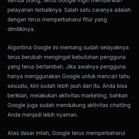
semua orang, tentu Google ingin memberikan
pelayanan terbaiknya. Salah satu caranya adalah
dengan terus memperbaharui fitur yang
dimilikinya.
Algoritma Google ini memang sudah selayaknya
terus berubah mengingat kebutuhan pengguna
yang terus bertambah. Jika awalnya pengguna
hanya menggunakan Google untuk mencari tahu
sesuatu, kini sudah lebih jauh dari itu. Anda bisa
beriklan, melakukan aktivitas marketing, bahkan
Google juga sudah mendukung aktivitas chatting
Anda menjadi lebih nyaman.
Atas dasar inilah, Google terus memperbaharui