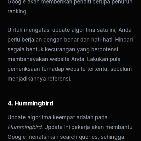
Google akan memberikan penalti berupa penurun
ranking.
Untuk mengatasi update algoritma satu ini, Anda
perlu berjalan dengan benar dan hati-hati. Hindari
segala bentuk kecurangan yang berpotensi
membahayakan website Anda. Lakukan pula
pemeriksaan terhadap website tertentu, sebelum
menjadikannya referensi.
4. Hummingbird
Update algoritma keempat adalah pada
Hummingbird.
Update ini bekerja akan membantu
Google menafsirkan search queries, sehingga