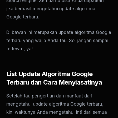
search engine. Semua itu bisa Anda dapatkan
jika berhasil mengetahui update algoritma
Google terbaru.
Di bawah ini merupakan update algoritma Google
terbaru yang wajib Anda tau. So, jangan sampai
terlewat, ya!
List Update Algoritma Google
Terbaru dan Cara Menyiasatinya
Setelah tau pengertian dan manfaat dari
mengetahui update algoritma Google terbaru,
kini waktunya Anda mengetahui inti dari semua