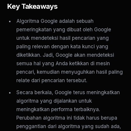
Key Takeaways
Algoritma Google adalah sebuah
pemeringkatan yang dibuat oleh Google
untuk mendeteksi hasil pencarian yang
paling relevan dengan kata kunci yang
diketikkan. Jadi, Google akan mendeteksi
semua hal yang Anda ketikkan di mesin
pencari, kemudian menyuguhkan hasil paling
relate dari pencarian tersebut.
Secara berkala, Google terus meningkatkan
algoritma yang dijalankan untuk
meningkatkan performa terbaiknya.
Perubahan algoritma ini tidak harus berupa
penggantian dari algoritma yang sudah ada,