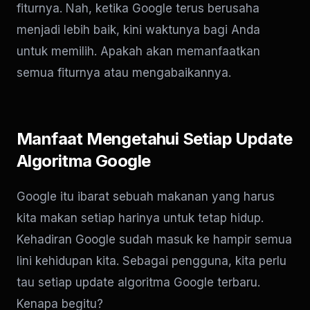
fiturnya. Nah, ketika Google terus berusaha
menjadi lebih baik, kini waktunya bagi Anda
untuk memilih. Apakah akan memanfaatkan
semua fiturnya atau mengabaikannya.
Manfaat Mengetahui Setiap Update
Algoritma Google
Google itu ibarat sebuah makanan yang harus
kita makan setiap harinya untuk tetap hidup.
Kehadiran Google sudah masuk ke hampir semua
lini kehidupan kita. Sebagai pengguna, kita perlu
tau setiap update algoritma Google terbaru.
Kenapa begitu?