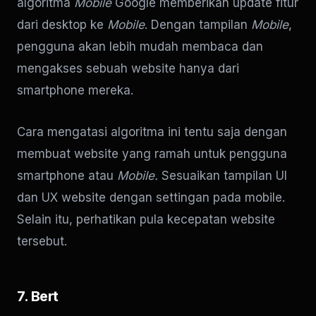
algoritma
Mobile
Google memberikan update fitur
dari desktop ke
Mobile
. Dengan tampilan
Mobile
,
pengguna akan lebih mudah membaca dan
mengakses sebuah website hanya dari
smartphone mereka.
Cara mengatasi algoritma ini tentu saja dengan
membuat website yang ramah untuk pengguna
smartphone atau
Mobile.
Sesuaikan tampilan UI
dan UX website dengan settingan pada mobile.
Selain itu, perhatikan pula kecepatan website
tersebut.
7. Bert