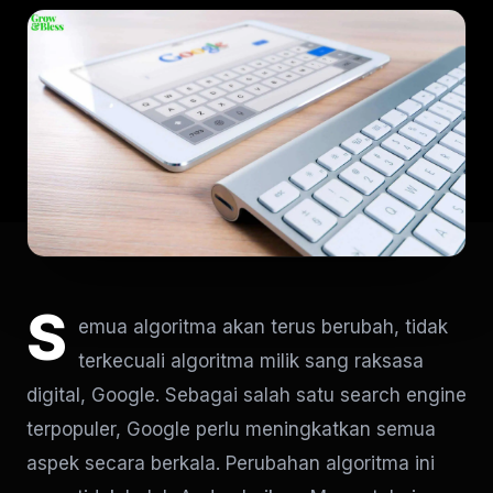
S
emua algoritma akan terus berubah, tidak
terkecuali algoritma milik sang raksasa
digital, Google. Sebagai salah satu search engine
terpopuler, Google perlu meningkatkan semua
aspek secara berkala. Perubahan algoritma ini