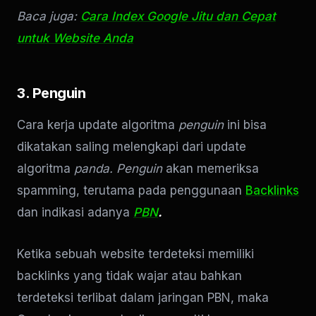
Baca juga:
Cara Index Google Jitu dan Cepat
untuk Website Anda
3. Penguin
Cara kerja update algoritma
penguin
ini bisa
dikatakan saling melengkapi dari update
algoritma
panda. Penguin
akan memeriksa
spamming, terutama pada penggunaan
Backlinks
dan indikasi adanya
PBN
.
Ketika sebuah website terdeteksi memiliki
backlinks yang tidak wajar atau bahkan
terdeteksi terlibat dalam jaringan PBN, maka