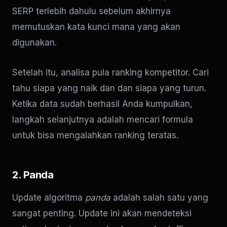
SERP terlebih dahulu sebelum akhirnya
memutuskan kata kunci mana yang akan
digunakan.
Setelah itu, analisa pula ranking kompetitor. Cari
tahu siapa yang naik dan dan siapa yang turun.
Ketika data sudah berhasil Anda kumpulkan,
langkah selanjutnya adalah mencari formula
untuk bisa mengalahkan ranking teratas.
2. Panda
Update algoritma
panda
adalah salah satu yang
sangat penting. Update ini akan mendeteksi