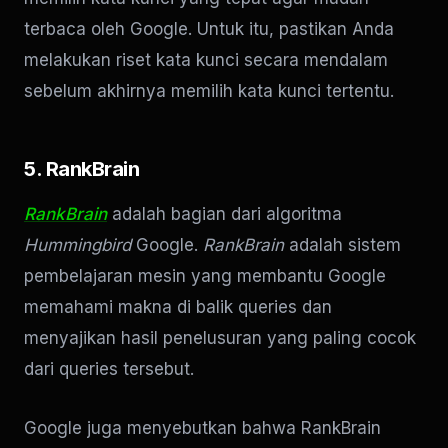
terbaca oleh Google. Untuk itu, pastikan Anda
melakukan riset kata kunci secara mendalam
sebelum akhirnya memilih kata kunci tertentu.
5. RankBrain
RankBrain
adalah bagian dari algoritma
Hummingbird
Google.
RankBrain
adalah sistem
pembelajaran mesin yang membantu Google
memahami makna di balik queries dan
menyajikan hasil penelusuran yang paling cocok
dari queries tersebut.
Google juga menyebutkan bahwa RankBrain