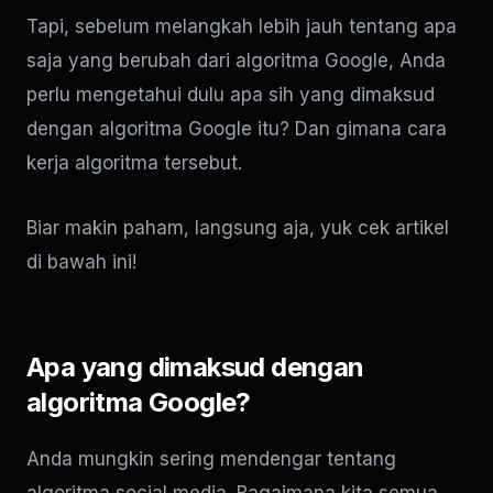
Tapi, sebelum melangkah lebih jauh tentang apa
saja yang berubah dari algoritma Google, Anda
perlu mengetahui dulu apa sih yang dimaksud
dengan algoritma Google itu? Dan gimana cara
kerja algoritma tersebut.
Biar makin paham, langsung aja, yuk cek artikel
di bawah ini!
Apa yang dimaksud dengan
algoritma Google?
Anda mungkin sering mendengar tentang
algoritma social media. Bagaimana kita semua