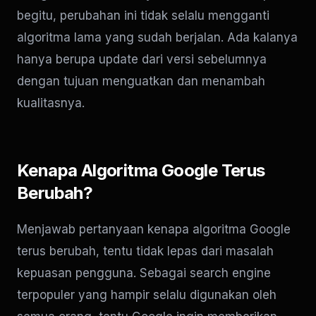
begitu, perubahan ini tidak selalu mengganti
algoritma lama yang sudah berjalan. Ada kalanya
hanya berupa update dari versi sebelumnya
dengan tujuan menguatkan dan menambah
kualitasnya.
Kenapa Algoritma Google Terus
Berubah?
Menjawab pertanyaan kenapa algoritma Google
terus berubah, tentu tidak lepas dari masalah
kepuasan pengguna. Sebagai search engine
terpopuler yang hampir selalu digunakan oleh