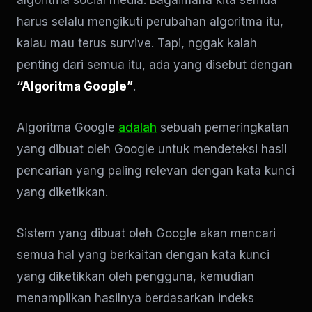
harus selalu mengikuti perubahan algoritma itu,
kalau mau terus survive. Tapi, nggak kalah
penting dari semua itu, ada yang disebut dengan
“Algoritma Google”
.
Algoritma Google
adalah
sebuah pemeringkatan
yang dibuat oleh Google untuk mendeteksi hasil
pencarian yang paling relevan dengan kata kunci
yang diketikkan.
Sistem yang dibuat oleh Google akan mencari
semua hal yang berkaitan dengan kata kunci
yang diketikkan oleh pengguna, kemudian
menampilkan hasilnya berdasarkan indeks