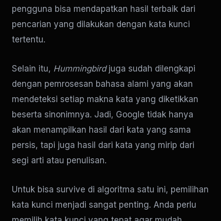
pengguna bisa mendapatkan hasil terbaik dari
pencarian yang dilakukan dengan kata kunci
tertentu.
Selain itu,
Hummingbird
juga sudah dilengkapi
dengan pemrosesan bahasa alami yang akan
mendeteksi setiap makna kata yang diketikkan
beserta sinonimnya. Jadi, Google tidak hanya
akan menampilkan hasil dari kata yang sama
persis, tapi juga hasil dari kata yang mirip dari
segi arti atau penulisan.
Untuk bisa survive di algoritma satu ini, pemilihan
kata kunci menjadi sangat penting. Anda perlu
memilih kata kunci yang tepat agar mudah