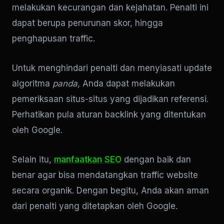
melakukan kecurangan dan kejahatan. Penalti ini
dapat berupa penurunan skor, hingga
penghapusan traffic.
Untuk menghindari penalti dan menyiasati update
algoritma
panda,
Anda dapat melakukan
pemeriksaan situs-situs yang dijadikan referensi.
Perhatikan pula aturan backlink yang ditentukan
oleh Google.
Selain itu,
manfaatkan SEO
dengan baik dan
benar agar bisa mendatangkan traffic website
secara organik. Dengan begitu, Anda akan aman
dari penalti yang ditetapkan oleh Google.