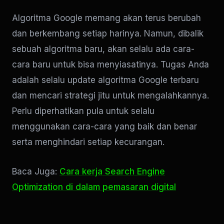
Algoritma Google memang akan terus berubah
dan berkembang setiap harinya. Namun, dibalik
sebuah algoritma baru, akan selalu ada cara-
cara baru untuk bisa menyiasatinya. Tugas Anda
adalah selalu update algoritma Google terbaru
dan mencari strategi jitu untuk mengalahkannya.
Perlu diperhatikan pula untuk selalu
menggunakan cara-cara yang baik dan benar
serta menghindari setiap kecurangan.
Baca Juga:
Cara kerja Search Engine
Optimization di dalam pemasaran digital