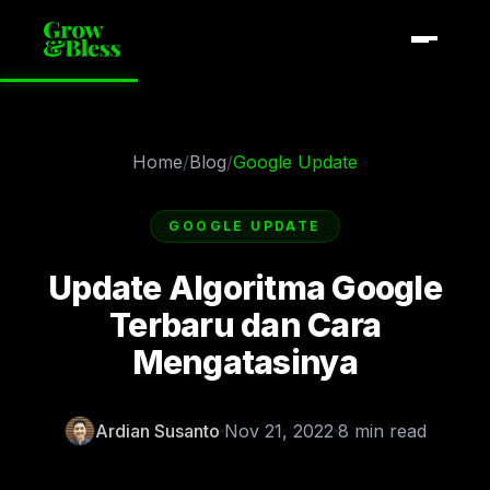
Home
/
Blog
/
Google Update
GOOGLE UPDATE
Update Algoritma Google
Terbaru dan Cara
Mengatasinya
Ardian Susanto
Nov 21, 2022
8 min read