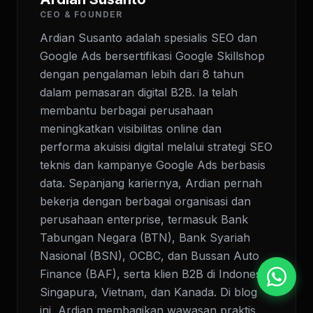
CEO & FOUNDER
Ardian Susanto adalah spesialis SEO dan
Google Ads bersertifikasi Google Skillshop
dengan pengalaman lebih dari 8 tahun
dalam pemasaran digital B2B. Ia telah
membantu berbagai perusahaan
meningkatkan visibilitas online dan
performa akuisisi digital melalui strategi SEO
teknis dan kampanye Google Ads berbasis
data. Sepanjang kariernya, Ardian pernah
bekerja dengan berbagai organisasi dan
perusahaan enterprise, termasuk Bank
Tabungan Negara (BTN), Bank Syariah
Nasional (BSN), OCBC, dan Bussan Auto
Finance (BAF), serta klien B2B di Indonesia,
Singapura, Vietnam, dan Kanada. Di blog
ini, Ardian membagikan wawasan praktis