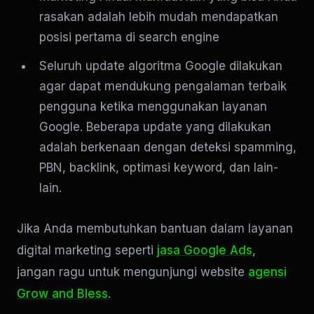
rasakan adalah lebih mudah mendapatkan
posisi pertama di search engine
Seluruh update algoritma Google dilakukan
agar dapat mendukung pengalaman terbaik
pengguna ketika menggunakan layanan
Google. Beberapa update yang dilakukan
adalah berkenaan dengan deteksi spamming,
PBN, backlink, optimasi keyword, dan lain-
lain.
Jika Anda membutuhkan bantuan dalam layanan
digital marketing seperti
jasa Google Ads
,
jangan ragu untuk mengunjungi website
agensi
Grow and Bless
.