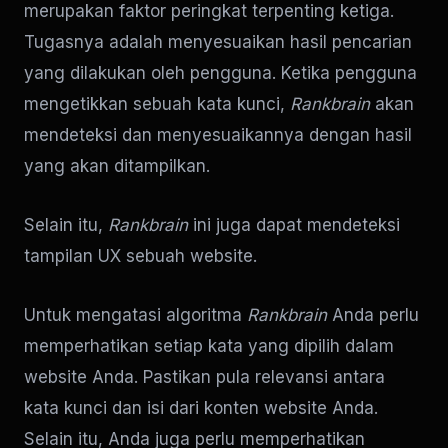
merupakan faktor peringkat terpenting ketiga.
Tugasnya adalah menyesuaikan hasil pencarian
yang dilakukan oleh pengguna. Ketika pengguna
mengetikkan sebuah kata kunci,
Rankbrain
akan
mendeteksi dan menyesuaikannya dengan hasil
yang akan ditampilkan.
Selain itu,
Rankbrain
ini juga dapat mendeteksi
tampilan UX sebuah website.
Untuk mengatasi algoritma
Rankbrain
Anda perlu
memperhatikan setiap kata yang dipilih dalam
website Anda. Pastikan pula relevansi antara
kata kunci dan isi dari konten website Anda.
Selain itu, Anda juga perlu memperhatikan