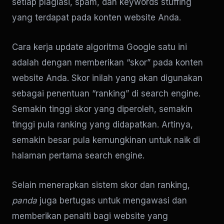
setiap plagiasi, spam, dan keywords stuffing
yang terdapat pada konten website Anda.
Cara kerja update algoritma Google satu ini
adalah dengan memberikan “skor” pada konten
website Anda. Skor inilah yang akan digunakan
sebagai penentuan “ranking” di search engine.
Semakin tinggi skor yang diperoleh, semakin
tinggi pula ranking yang didapatkan. Artinya,
semakin besar pula kemungkinan untuk naik di
halaman pertama search engine.
Selain menerapkan sistem skor dan ranking,
panda
juga bertugas untuk mengawasi dan
memberikan penalti bagi website yang