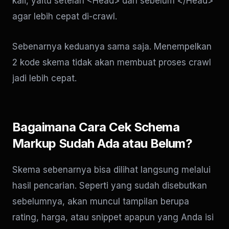
kali, yaitu setelah <Head> dan sebelum </Head>
agar lebih cepat di-crawl.
Sebenarnya keduanya sama saja. Menempelkan
2 kode skema tidak akan membuat proses crawl
jadi lebih cepat.
Bagaimana Cara Cek Schema
Markup Sudah Ada atau Belum?
Skema sebenarnya bisa dilihat langsung melalui
hasil pencarian. Seperti yang sudah disebutkan
sebelumnya, akan muncul tampilan berupa
rating, harga, atau snippet apapun yang Anda isi