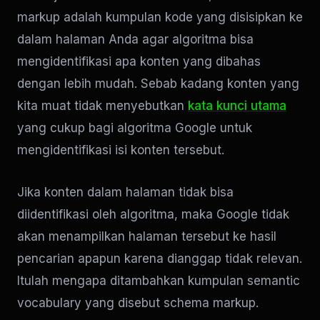
markup adalah kumpulan kode yang disisipkan ke
dalam halaman Anda agar algoritma bisa
mengidentifikasi apa konten yang dibahas
dengan lebih mudah. Sebab kadang konten yang
kita muat tidak menyebutkan
kata kunci utama
yang cukup bagi algoritma Google untuk
mengidentifikasi isi konten tersebut.
Jika konten dalam halaman tidak bisa
diidentifikasi oleh algoritma, maka Google tidak
akan menampilkan halaman tersebut ke hasil
pencarian apapun karena dianggap tidak relevan.
Itulah mengapa ditambahkan kumpulan semantic
vocabulary yang disebut schema markup.