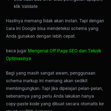
klik Validate
Hasilnya memang tidak akan instan. Tapi dengan
cara ini Google bisa mendeteksi schema yang
Anda gunakan dengan lebih cepat.
baca juga:
Mengenal Off Page SEO dan Teknik
Optimasinya
Bagi yang masih sangat awam, penggunaan
schema markup ini memang akan sedikit
membingungkan. Tapi jika dipelajari pelan-pelan,
sebenarnya yang perlu Anda lakukan hanya
copy-paste kode yang dibuat secara otomatis ke