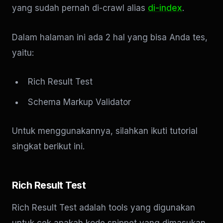
yang sudah pernah di-crawl alias
di-index
.
Dalam halaman ini ada 2 hal yang bisa Anda tes,
yaitu:
Rich Result Test
Schema Markup Validator
Untuk menggunakannya, silahkan ikuti tutorial
singkat berikut ini.
Rich Result Test
Rich Result Test adalah tools yang digunakan
untuk cek apakah kode snippet yang dimasukan