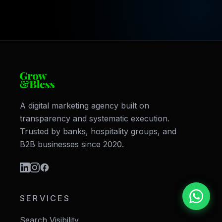
A digital marketing agency built on
transparency and systematic execution.
Trusted by banks, hospitality groups, and
B2B businesses since 2020.
SERVICES
Search Visibility