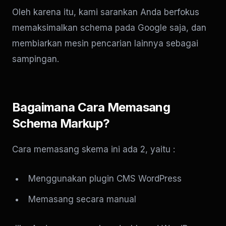
Oleh karena itu, kami sarankan Anda berfokus
memaksimalkan schema pada Google saja, dan
membiarkan mesin pencarian lainnya sebagai
sampingan.
Bagaimana Cara Memasang
Schema Markup?
Cara memasang skema ini ada 2, yaitu :
Menggunakan plugin CMS WordPress
Memasang secara manual