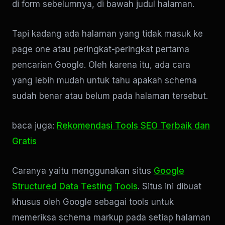
di form sebelumnya, di bawah judul halaman.
Tapi kadang ada halaman yang tidak masuk ke
page one atau peringkat-peringkat pertama
pencarian Google. Oleh karena itu, ada cara
yang lebih mudah untuk tahu apakah schema
sudah benar atau belum pada halaman tersebut.
baca juga:
Rekomendasi Tools SEO Terbaik dan
Gratis
Caranya yaitu menggunakan situs
Google
Structured Data Testing Tools
. Situs ini dibuat
khusus oleh Google sebagai tools untuk
memeriksa schema markup pada setiap halaman