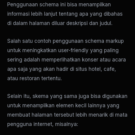
Penggunaan schema ini bisa menampilkan
informasi lebih lanjut tentang apa yang dibahas
di dalam halaman diluar deskripsi dan judul.
Salah satu contoh penggunaan schema markup
untuk meningkatkan user-friendly yang paling
sering adalah memperlihatkan konser atau acara
apa saja yang akan hadir di situs hotel, cafe,
atau restoran tertentu.
Selain itu, skema yang sama juga bisa digunakan
untuk menampilkan elemen kecil lainnya yang
membuat halaman tersebut lebih menarik di mata
pengguna internet, misalnya: