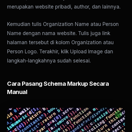
merupakan website pribadi, author, dan lainnya.
Kemudian tulis Organization Name atau Person
Name dengan nama website. Tulis juga link
halaman tersebut di kolom Organization atau
Person Logo. Terakhir, klik Upload Image dan
langkah-langkahnya sudah selesai.
Cara Pasang Schema Markup Secara
Manual