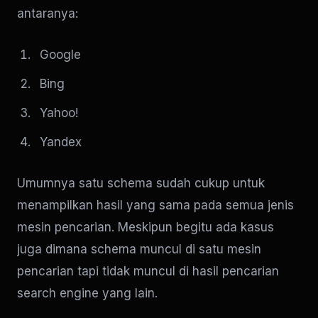
antaranya:
Google
Bing
Yahoo!
Yandex
Umumnya satu schema sudah cukup untuk
menampilkan hasil yang sama pada semua jenis
mesin pencarian. Meskipun begitu ada kasus
juga dimana schema muncul di satu mesin
pencarian tapi tidak muncul di hasil pencarian
search engine yang lain.