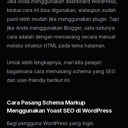
Jika Anda menggunakan dashboard WordPress,
kedua cara ini bisa digunakan, walaupun sudah
pasti lebih mudah jika menggunakan plugin. Tapi
jika Anda menggunakan Blogger, satu-satunya
cara adalah dengan memasang secara manual
melalui struktur HTML pada tema halaman.
Untuk lebih lengkapnya, mari kita pelajari
bagaimana cara memasang schema yang SEO
dan user-friendly berikut ini.
Cara Pasang Schema Markup
Menggunakan Yoast SEO di WordPress
Bagi pengguna WordPress yang ingin