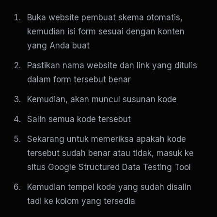
Buka website pembuat skema otomatis,
kemudian isi form sesuai dengan konten
yang Anda buat
Pastikan nama website dan link yang ditulis
dalam form tersebut benar
Kemudian, akan muncul susunan kode
Salin semua kode tersebut
Sekarang untuk memeriksa apakah kode
tersebut sudah benar atau tidak, masuk ke
situs Google Structured Data Testing Tool
Kemudian tempel kode yang sudah disalin
tadi ke kolom yang tersedia