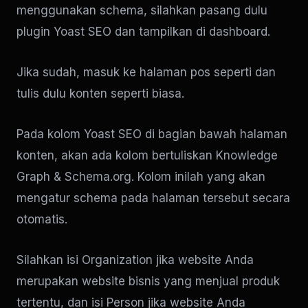
menggunakan schema, silahkan pasang dulu
plugin Yoast SEO dan tampilkan di dashboard.
Jika sudah, masuk ke halaman pos seperti dan
tulis dulu konten seperti biasa.
Pada kolom Yoast SEO di bagian bawah halaman
konten, akan ada kolom bertuliskan Knowledge
Graph & Schema.org. Kolom inilah yang akan
mengatur schema pada halaman tersebut secara
otomatis.
Silahkan isi Organization jika website Anda
merupakan website bisnis yang menjual produk
tertentu, dan isi Person jika website Anda