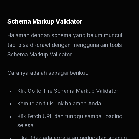
Schema Markup Validator
Halaman dengan schema yang belum muncul
tadi bisa di-crawl dengan menggunakan tools
Schema Markup Validator.
Caranya adalah sebagai berikut.
Klik Go to The Schema Markup Validator
Kemudian tulis link halaman Anda
Klik Fetch URL dan tunggu sampai loading
selesai
Jika tidak ada error atau peringatan apapun,