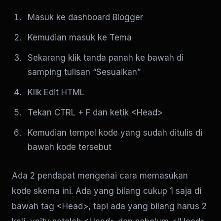
Masuk ke dashboard Blogger
Kemudian masuk ke Tema
Sekarang klik tanda panah ke bawah di
samping tulisan “Sesuaikan”
Klik Edit HTML
Tekan CTRL + F dan ketik <Head>
Kemudian tempel kode yang sudah ditulis di
bawah kode tersebut
Ada 2 pendapat mengenai cara memasukan
kode skema ini. Ada yang bilang cukup 1 saja di
bawah tag <Head>, tapi ada yang bilang harus 2