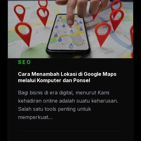
SEO
Cara Menambah Lokasi di Google Maps
melalui Komputer dan Ponsel
Bagi bisnis di era digital, menurut Kami
kehadiran online adalah suatu keharusan.
Salah satu tools penting untuk
memperkuat…