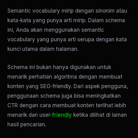
Semantic vocabulary mirip dengan sinonim atau
kata-kata yang punya arti mirip. Dalam schema
ini, Anda akan menggunakan semantic
vocabulary yang punya arti serupa dengan kata
kunci utama dalam halaman.
Schema ini bukan hanya digunakan untuk
menarik perhatian algoritma dengan membuat
konten yang SEO-friendly. Dari aspek pengguna,
penggunaan schema juga bisa meningkatkan
CTR dengan cara membuat konten terlihat lebih
menarik dan user-
friendly
ketika dilihat di laman
hasil pencarian.