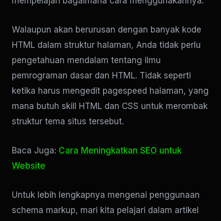
mempelajari bagaimana cara menggunakannya.
Walaupun akan berurusan dengan banyak kode
HTML dalam struktur halaman, Anda tidak perlu
pengetahuan mendalam tentang ilmu
pemrograman dasar dan HTML. Tidak seperti
ketika harus mengedit pagespeed halaman, yang
mana butuh skill HTML dan CSS untuk merombak
struktur tema situs tersebut.
Baca Juga:
Cara Meningkatkan SEO untuk
Website
Untuk lebih lengkapnya mengenai penggunaan
schema markup, mari kita pelajari dalam artikel