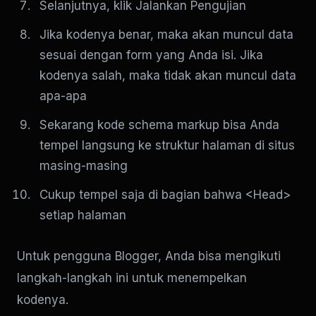
Selanjutnya, klik Jalankan Pengujian
Jika kodenya benar, maka akan muncul data
sesuai dengan form yang Anda isi. Jika
kodenya salah, maka tidak akan muncul data
apa-apa
Sekarang kode schema markup bisa Anda
tempel langsung ke struktur halaman di situs
masing-masing
Cukup tempel saja di bagian bahwa <Head>
setiap halaman
Untuk pengguna Blogger, Anda bisa mengikuti
langkah-langkah ini untuk menempelkan
kodenya.