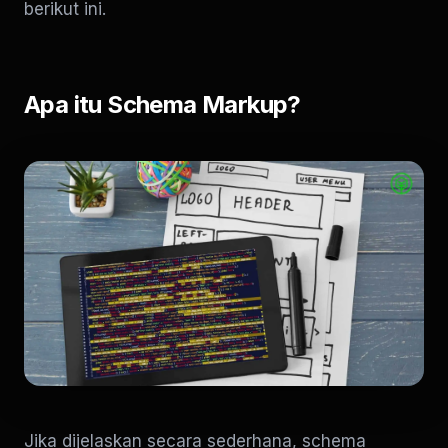
berikut ini.
Apa itu Schema Markup?
Jika dijelaskan secara sederhana, schema