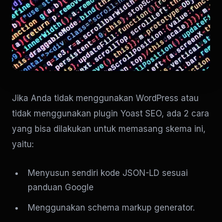
Jika Anda tidak menggunakan WordPress atau
tidak menggunakan plugin Yoast SEO, ada 2 cara
yang bisa dilakukan untuk memasang skema ini,
yaitu:
Menyusun sendiri kode JSON-LD sesuai
panduan Google
Menggunakan schema markup generator.