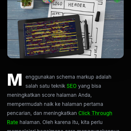
M
enggunakan schema markup adalah
salah satu teknik
SEO
yang bisa
meningkatkan score halaman Anda,
mempermudah naik ke halaman pertama
pencarian, dan meningkatkan
Click Through
Rate
halaman. Oleh karena itu, kita perlu