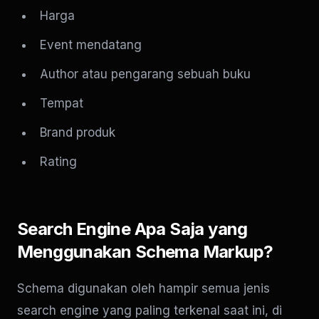
Harga
Event mendatang
Author atau pengarang sebuah buku
Tempat
Brand produk
Rating
Search Engine Apa Saja yang
Menggunakan Schema Markup?
Schema digunakan oleh hampir semua jenis
search engine yang paling terkenal saat ini, di