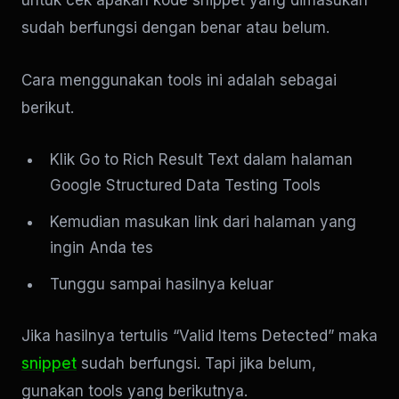
sudah berfungsi dengan benar atau belum.
Cara menggunakan tools ini adalah sebagai
berikut.
Klik Go to Rich Result Text dalam halaman
Google Structured Data Testing Tools
Kemudian masukan link dari halaman yang
ingin Anda tes
Tunggu sampai hasilnya keluar
Jika hasilnya tertulis “Valid Items Detected” maka
snippet
sudah berfungsi. Tapi jika belum,
gunakan tools yang berikutnya.