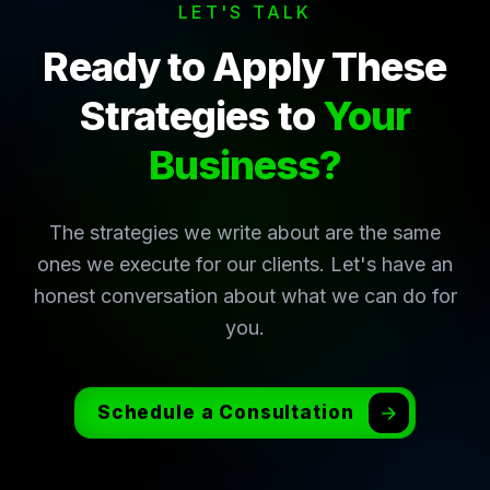
LET'S TALK
Ready to Apply These
Strategies to
Your
Business?
The strategies we write about are the same
ones we execute for our clients. Let's have an
honest conversation about what we can do for
you.
Schedule a Consultation