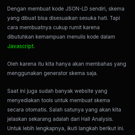
Dengan membuat kode JSON-LD sendiri, skema
yang dibuat bisa disesuaikan sesuka hati. Tapi
cara membuatnya cukup rumit karena
dibutuhkan kemampuan menulis kode dalam
Javascript
.
Oleh karena itu kita hanya akan membahas yang
menggunakan generator skema saja.
Saat ini juga sudah banyak website yang
menyediakan tools untuk membuat skema
secara otomatis. Salah satunya yang akan kita
jelaskan sekarang adalah dari Hall Analysis.
Untuk lebih lengkapnya, ikuti langkah berikut ini.