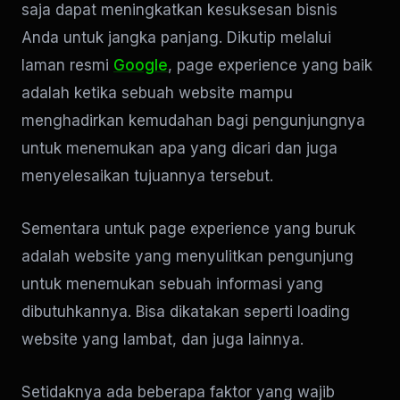
saja dapat meningkatkan kesuksesan bisnis
Anda untuk jangka panjang. Dikutip melalui
laman resmi
Google
, page experience yang baik
adalah ketika sebuah website mampu
menghadirkan kemudahan bagi pengunjungnya
untuk menemukan apa yang dicari dan juga
menyelesaikan tujuannya tersebut.
Sementara untuk page experience yang buruk
adalah website yang menyulitkan pengunjung
untuk menemukan sebuah informasi yang
dibutuhkannya. Bisa dikatakan seperti loading
website yang lambat, dan juga lainnya.
Setidaknya ada beberapa faktor yang wajib