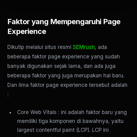
Faktor yang Mempengaruhi Page
Experience
Dikutip melalui situs resmi
SEMrush
, ada
beberapa faktor page experience yang sudah
banyak digunakan sejak lama, dan ada juga
beberapa faktor yang juga merupakan hal baru.
Dan lima faktor page experience tersebut adalah
:
Core Web Vitals : ini adalah faktor baru yang
memiliki tiga komponen di bawahnya, yaitu
largest contentful paint (LCP). LCP ini