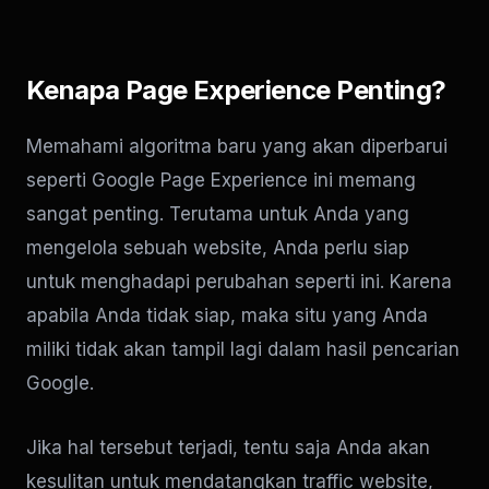
Kenapa Page Experience Penting?
Memahami algoritma baru yang akan diperbarui
seperti Google Page Experience ini memang
sangat penting. Terutama untuk Anda yang
mengelola sebuah website, Anda perlu siap
untuk menghadapi perubahan seperti ini. Karena
apabila Anda tidak siap, maka situ yang Anda
miliki tidak akan tampil lagi dalam hasil pencarian
Google.
Jika hal tersebut terjadi, tentu saja Anda akan
kesulitan untuk mendatangkan traffic website,