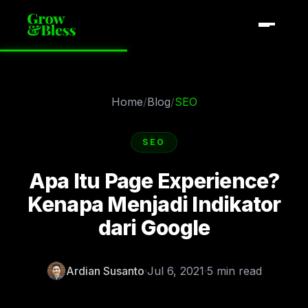
Home
/
Blog
/
SEO
SEO
Apa Itu Page Experience?
Kenapa Menjadi Indikator
dari Google
Ardian Susanto
Jul 6, 2021
5 min read