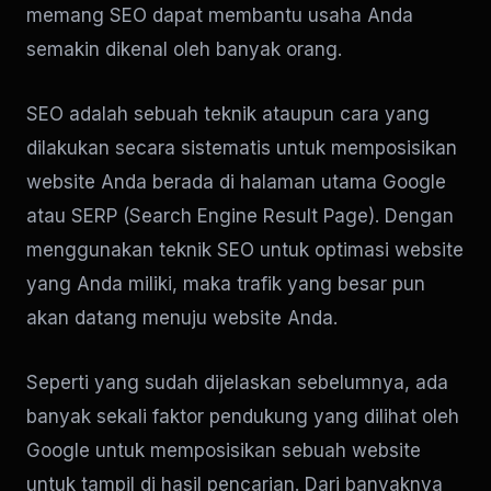
memang SEO dapat membantu usaha Anda
semakin dikenal oleh banyak orang.
SEO adalah sebuah teknik ataupun cara yang
dilakukan secara sistematis untuk memposisikan
website Anda berada di halaman utama Google
atau SERP (Search Engine Result Page). Dengan
menggunakan teknik SEO untuk optimasi website
yang Anda miliki, maka trafik yang besar pun
akan datang menuju website Anda.
Seperti yang sudah dijelaskan sebelumnya, ada
banyak sekali faktor pendukung yang dilihat oleh
Google untuk memposisikan sebuah website
untuk tampil di hasil pencarian. Dari banyaknya