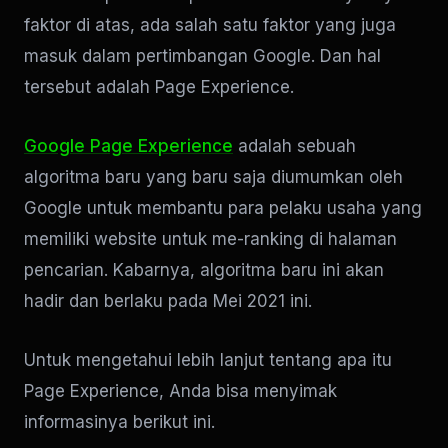
faktor di atas, ada salah satu faktor yang juga
masuk dalam pertimbangan Google. Dan hal
tersebut adalah Page Experience.
Google Page Experience
adalah sebuah
algoritma baru yang baru saja diumumkan oleh
Google untuk membantu para pelaku usaha yang
memiliki website untuk me-ranking di halaman
pencarian. Kabarnya, algoritma baru ini akan
hadir dan berlaku pada Mei 2021 ini.
Untuk mengetahui lebih lanjut tentang apa itu
Page Experience, Anda bisa menyimak
informasinya berikut ini.