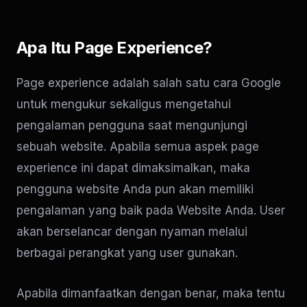
Apa Itu Page Experience?
Page experience adalah salah satu cara Google
untuk mengukur sekaligus mengetahui
pengalaman pengguna saat mengunjungi
sebuah website. Apabila semua aspek page
experience ini dapat dimaksimalkan, maka
pengguna website Anda pun akan memiliki
pengalaman yang baik pada Website Anda. User
akan berselancar dengan nyaman melalui
berbagai perangkat yang user gunakan.
Apabila dimanfaatkan dengan benar, maka tentu