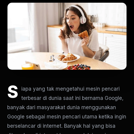
S
iapa yang tak mengetahui mesin pencari
terbesar di dunia saat ini bernama Google,
banyak dari masyarakat dunia menggunakan
Google sebagai mesin pencari utama ketika ingin
berselancar di internet. Banyak hal yang bisa