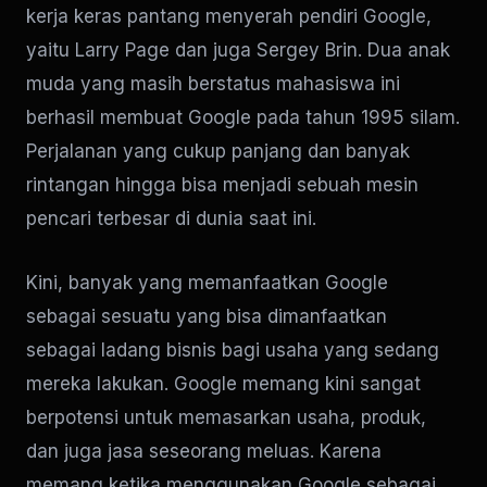
kerja keras pantang menyerah pendiri Google,
yaitu Larry Page dan juga Sergey Brin. Dua anak
muda yang masih berstatus mahasiswa ini
berhasil membuat Google pada tahun 1995 silam.
Perjalanan yang cukup panjang dan banyak
rintangan hingga bisa menjadi sebuah mesin
pencari terbesar di dunia saat ini.
Kini, banyak yang memanfaatkan Google
sebagai sesuatu yang bisa dimanfaatkan
sebagai ladang bisnis bagi usaha yang sedang
mereka lakukan. Google memang kini sangat
berpotensi untuk memasarkan usaha, produk,
dan juga jasa seseorang meluas. Karena
memang ketika menggunakan Google sebagai