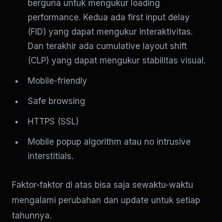
berguna untuk mengukur loading
performance. Kedua ada first input delay
(FID) yang dapat mengukur interaktivitas.
Dan terakhir ada cumulative layout shift
(CLP) yang dapat mengukur stabilitas visual.
Mobile-friendly
Safe browsing
HTTPS (SSL)
Mobile popup algorithm atau no intrusive
interstitials.
Faktor-faktor di atas bisa saja sewaktu-waktu
mengalami perubahan dan update untuk setiap
tahunnya.