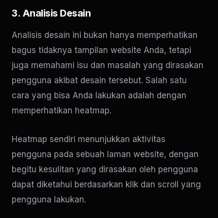
3. Analisis Desain
Analisis desain ini bukan hanya memperhatikan
bagus tidaknya tampilan website Anda, tetapi
juga memahami isu dan masalah yang dirasakan
pengguna akibat desain tersebut. Salah satu
cara yang bisa Anda lakukan adalah dengan
memperhatikan heatmap.
Heatmap sendiri menunjukkan aktivitas
pengguna pada sebuah laman website, dengan
begitu kesulitan yang dirasakan oleh pengguna
dapat diketahui berdasarkan klik dan scroll yang
pengguna lakukan.