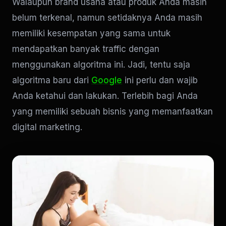
Walaupun brand usaha atau produk Anda masih
belum terkenal, namun setidaknya Anda masih
memiliki kesempatan yang sama untuk
mendapatkan banyak traffic dengan
menggunakan algoritma ini. Jadi, tentu saja
algoritma baru dari
Google
ini perlu dan wajib
Anda ketahui dan lakukan. Terlebih bagi Anda
yang memiliki sebuah bisnis yang memanfaatkan
digital marketing.