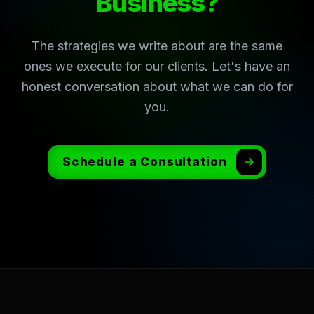
Business?
The strategies we write about are the same
ones we execute for our clients. Let's have an
honest conversation about what we can do for
you.
Schedule a Consultation