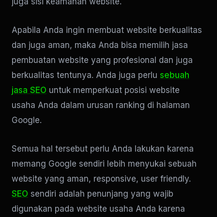
juga sisi keamanan website.
Apabila Anda ingin membuat website berkualitas
dan juga aman, maka Anda bisa memilih jasa
pembuatan website yang profesional dan juga
berkualitas tentunya. Anda juga perlu
sebuah
jasa SEO
untuk memperkuat posisi website
usaha Anda dalam urusan ranking di halaman
Google.
Semua hal tersebut perlu Anda lakukan karena
memang Google sendiri lebih menyukai sebuah
website yang aman, responsive, user friendly.
SEO
sendiri adalah penunjang yang wajib
digunakan pada website usaha Anda karena