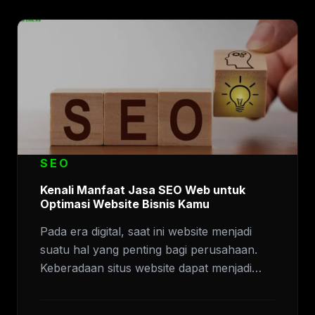
SEO
Kenali Manfaat Jasa SEO Web untuk
Optimasi Website Bisnis Kamu
Pada era digital, saat ini website menjadi
suatu hal yang penting bagi perusahaan.
Keberadaan situs website dapat menjadi…