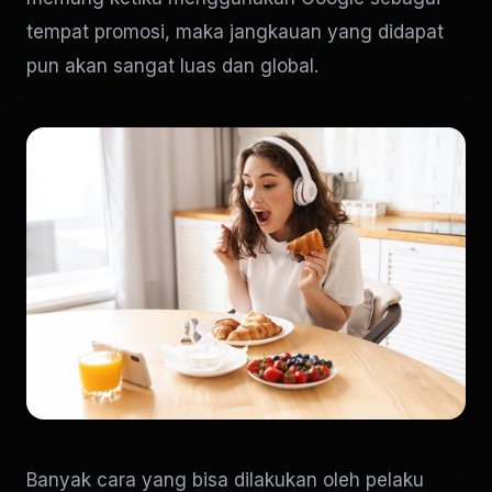
tempat promosi, maka jangkauan yang didapat
pun akan sangat luas dan global.
Banyak cara yang bisa dilakukan oleh pelaku