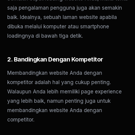
saja pengalaman pengguna juga akan semakin
baik. Idealnya, sebuah laman website apabila
dibuka melalui komputer atau smartphone
loadingnya di bawah tiga detik.
2. Bandingkan Dengan Kompetitor
Membandingkan website Anda dengan
kompetitor adalah hal yang cukup penting.
Walaupun Anda lebih memiliki page experience
yang lebih baik, namun penting juga untuk
membandingkan website Anda dengan
competitor.