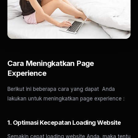
Cara Meningkatkan Page
Experience
Berikut ini beberapa cara yang dapat Anda
lakukan untuk meningkatkan page experience :
1. Optimasi Kecepatan Loading Website
Semakin cepat loading website Anda, maka tentu