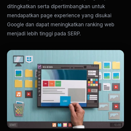
ditingkatkan serta dipertimbangkan untuk
mendapatkan page experience yang disukai
Google dan dapat meningkatkan ranking web
menjadi lebih tinggi pada SERP.