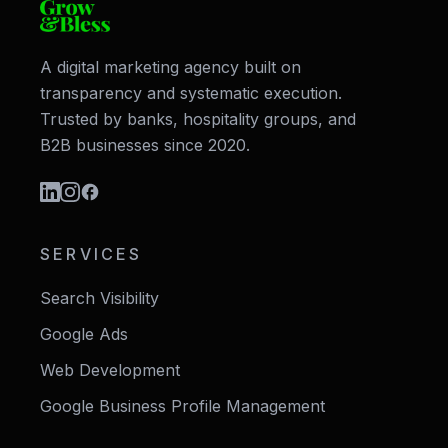
A digital marketing agency built on
transparency and systematic execution.
Trusted by banks, hospitality groups, and
B2B businesses since 2020.
SERVICES
Search Visibility
Google Ads
Web Development
Google Business Profile Management