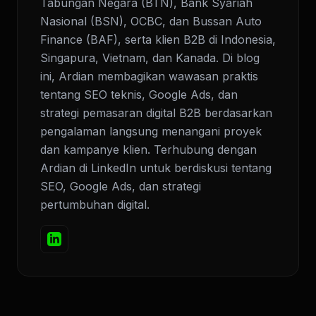
Tabungan Negara (BTN), Bank Syariah
Nasional (BSN), OCBC, dan Bussan Auto
Finance (BAF), serta klien B2B di Indonesia,
Singapura, Vietnam, dan Kanada. Di blog
ini, Ardian membagikan wawasan praktis
tentang SEO teknis, Google Ads, dan
strategi pemasaran digital B2B berdasarkan
pengalaman langsung menangani proyek
dan kampanye klien. Terhubung dengan
Ardian di LinkedIn untuk berdiskusi tentang
SEO, Google Ads, dan strategi
pertumbuhan digital.