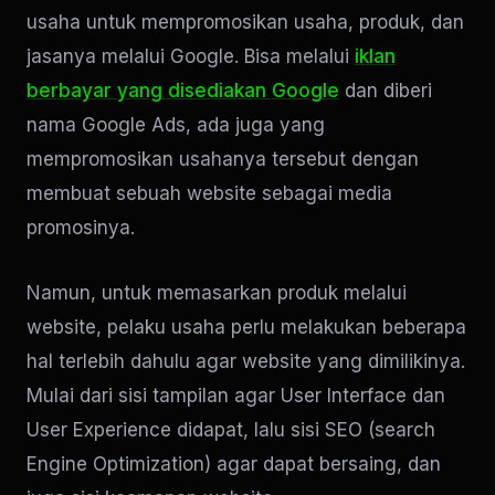
usaha untuk mempromosikan usaha, produk, dan
jasanya melalui Google. Bisa melalui
iklan
berbayar yang disediakan Google
dan diberi
nama Google Ads, ada juga yang
mempromosikan usahanya tersebut dengan
membuat sebuah website sebagai media
promosinya.
Namun, untuk memasarkan produk melalui
website, pelaku usaha perlu melakukan beberapa
hal terlebih dahulu agar website yang dimilikinya.
Mulai dari sisi tampilan agar User Interface dan
User Experience didapat, lalu sisi SEO (search
Engine Optimization) agar dapat bersaing, dan