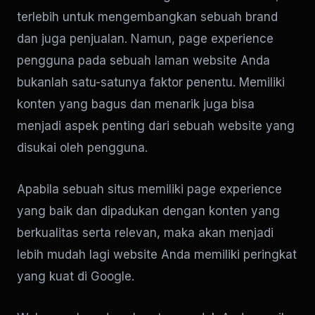
terlebih untuk mengembangkan sebuah brand
dan juga penjualan. Namun, page experience
pengguna pada sebuah laman website Anda
bukanlah satu-satunya faktor penentu. Memiliki
konten yang bagus dan menarik juga bisa
menjadi aspek penting dari sebuah website yang
disukai oleh pengguna.
Apabila sebuah situs memiliki page experience
yang baik dan dipadukan dengan konten yang
berkualitas serta relevan, maka akan menjadi
lebih mudah lagi website Anda memiliki peringkat
yang kuat di Google.